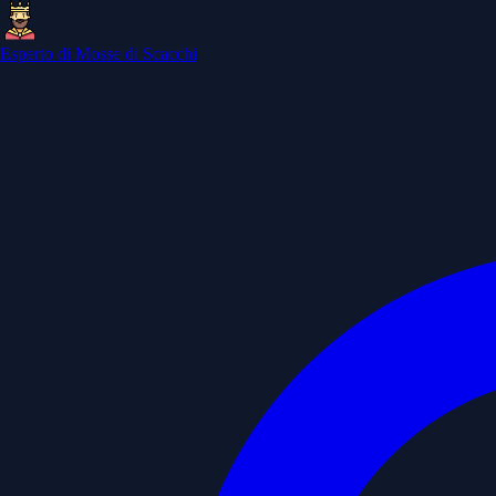
Esperto di Mosse di Scacchi