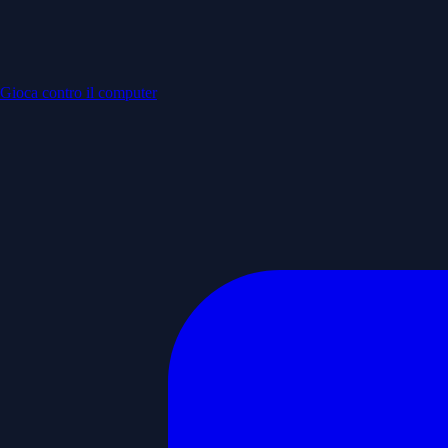
Gioca contro il computer