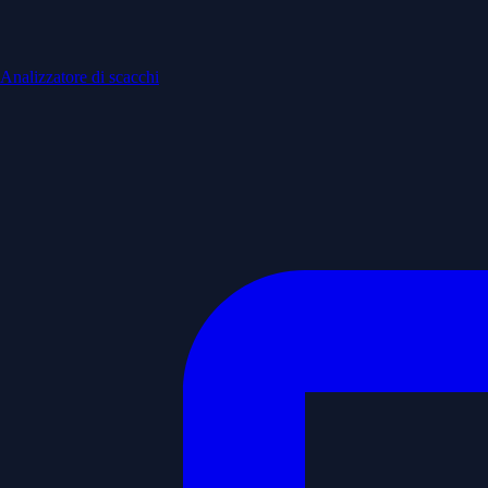
Analizzatore di scacchi