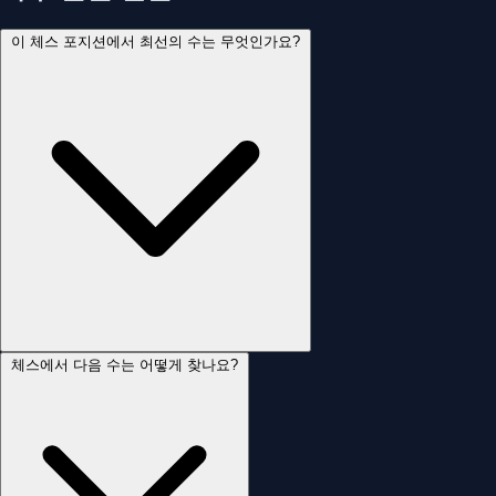
이 체스 포지션에서 최선의 수는 무엇인가요?
체스에서 다음 수는 어떻게 찾나요?