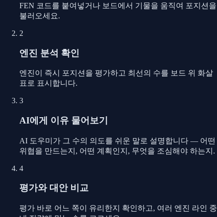
FEN 코드를 붙여넣거나 보드에서 기물을 움직여 포지션을
불러오세요.
2
엔진 분석 확인
엔진이 즉시 포지션을 평가하고 최선의 수를 보드 위 화살
표로 표시합니다.
3
AI에게 이유 물어보기
AI 도우미가 그 수의 의도를 쉬운 말로 설명합니다 — 어떤
위협을 만드는지, 어떤 계획인지, 무엇을 조심해야 하는지.
4
평가와 대안 비교
평가 바로 어느 쪽이 유리한지 확인하고, 여러 엔진 라인 중