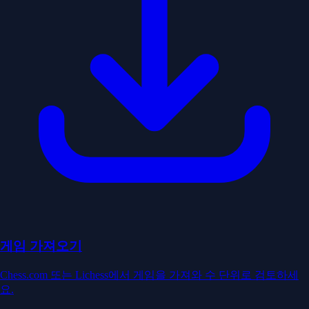
게임 가져오기
Chess.com 또는 Lichess에서 게임을 가져와 수 단위로 검토하세
요.