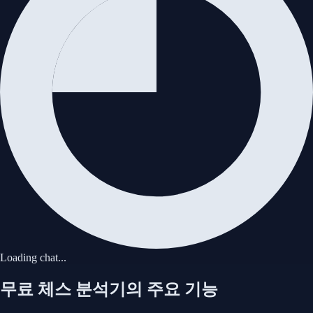
취소
게임 로드
Loading chat...
무료 체스 분석기의 주요 기능