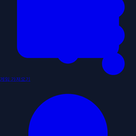
게임 가져오기