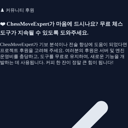
♟️ 커뮤니티 후원
❤️ ChessMoveExpert가 마음에 드시나요?
무료 체스
도구가 지속될 수 있도록 도와주세요.
ChessMoveExpert가 기보 분석이나 전술 향상에 도움이 되었다면
프로젝트 후원을 고려해 주세요. 여러분의 후원은 서버 및 엔진
운영비를 충당하고, 도구를 무료로 유지하며, 새로운 기능을 개
발하는 데 사용됩니다. 커피 한 잔이 정말 큰 힘이 됩니다!