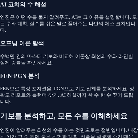
AI 코치의 수 해설
엔진은 어떤 수를 둘지 알려주고, AI는 그 이유를 설명합니다. 모
든 수와 계획, 실수를 쉬운 말로 풀어주는 나만의 체스 코치입니
다.
오프닝 이론 탐색
수백만 건의 마스터 기보와 비교해 이론상 최선의 수와 라인별
실제 승률을 확인하세요.
FEN·PGN 분석
FEN으로 특정 포지션을, PGN으로 기보 전체를 분석하세요. 정
확도 리포트와 블런더 찾기, AI 해설까지 한 수 한 수 짚어 드립
니다.
기보를 분석하고, 모든 수를 이해하세요
엔진이 알려주는 최선의 수를 아는 것만으로는 절반입니다. 내장
된 AI가 그 수 뒤에 숨은 위협과 계획, 전술을 설명해 주기 때문