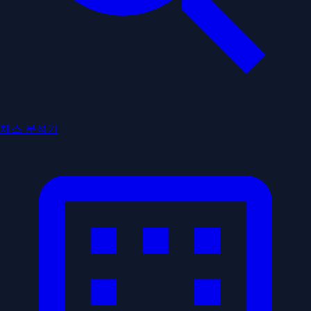
체스 분석기