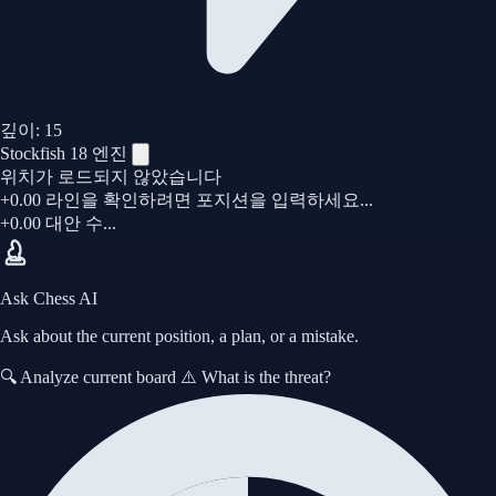
깊이:
15
Stockfish 18 엔진
위치가 로드되지 않았습니다
+0.00
라인을 확인하려면 포지션을 입력하세요...
+0.00
대안 수...
Ask Chess AI
Ask about the current position, a plan, or a mistake.
PGN 게임 가져오기
🔍 Analyze current board
⚠️ What is the threat?