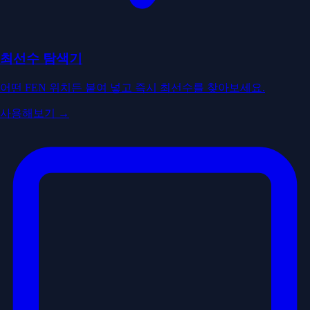
최선수 탐색기
어떤 FEN 위치든 붙여 넣고 즉시 최선수를 찾아보세요.
사용해보기 →