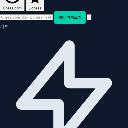
Chess.com
Lichess
게임 가져오기
기보