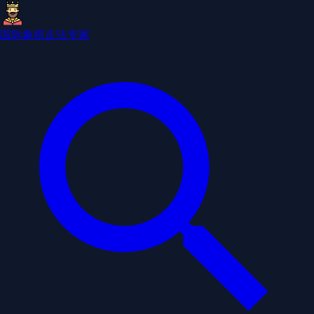
国际象棋走法专家