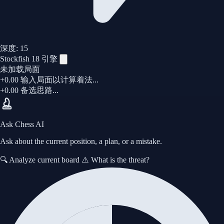
深度:
15
Stockfish 18 引擎
未加载局面
+0.00
输入局面以计算着法...
+0.00
备选思路...
Ask Chess AI
Ask about the current position, a plan, or a mistake.
🔍 Analyze current board
⚠️ What is the threat?
导入 PGN 对局