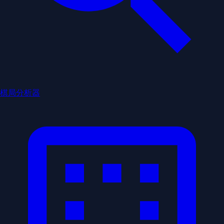
棋局分析器