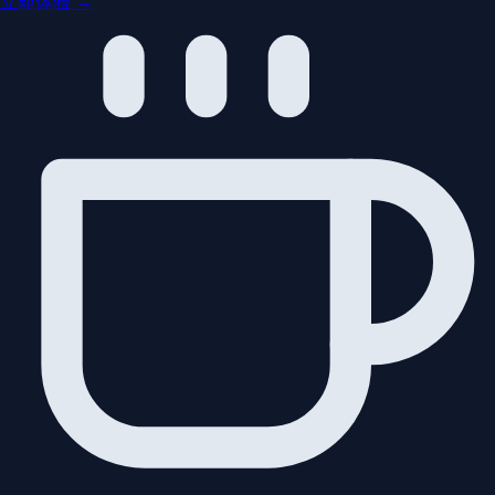
立即体验 →