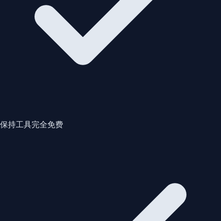
保持工具完全免费