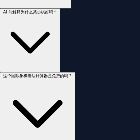
AI 能解释为什么某步棋好吗？
这个国际象棋着法计算器是免费的吗？