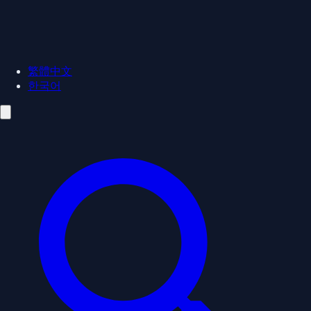
繁體中文
한국어