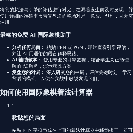
将您的想法与引擎的评估进行对比，在漏着发生前及时发现，并
使用详细的准确率报告复盘您的整场对局。免费、即时，且无需
注册。
最棒的免费 AI 国际象棋助手
分析任何局面：
粘贴 FEN 或 PGN，即时查看引擎评估，
并让 AI 用通俗的语言解释思路。
AI 辅助教学：
使用专业的引擎数据，结合学生真正能理
解的 AI 解释，演示获胜方案。
复盘您的对局：
深入研究您的中局，评估关键时刻，学习
背后的模式，以便在实战中敏锐发现它们。
如何使用国际象棋着法计算器
1
粘贴您的局面
粘贴 FEN 字符串或在上面的着法计算器中移动棋子，即可