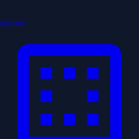
棋局分析器