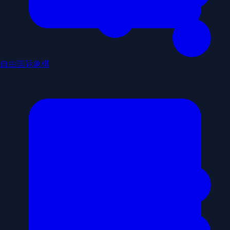
自由国际象棋