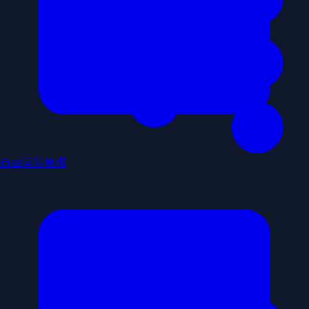
自由国际象棋