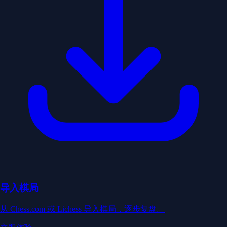
导入棋局
从 Chess.com 或 Lichess 导入棋局，逐步复盘。