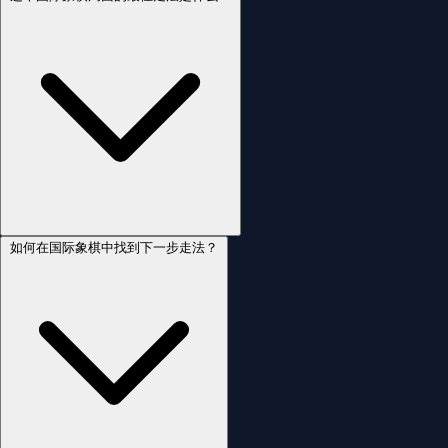
如何在国际象棋中找到下一步走法？