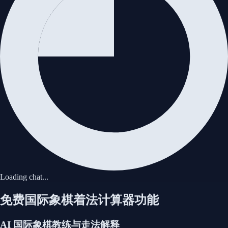
取消
加载对局
Loading chat...
免费国际象棋着法计算器功能
AI 国际象棋教练与走法解释