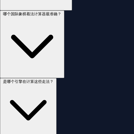
哪个国际象棋着法计算器最准确？
是哪个引擎在计算这些走法？