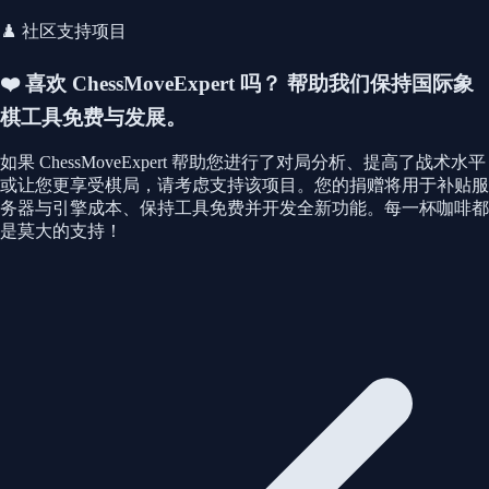
♟️ 社区支持项目
❤️ 喜欢 ChessMoveExpert 吗？
帮助我们保持国际象
棋工具免费与发展。
如果 ChessMoveExpert 帮助您进行了对局分析、提高了战术水平
或让您更享受棋局，请考虑支持该项目。您的捐赠将用于补贴服
务器与引擎成本、保持工具免费并开发全新功能。每一杯咖啡都
是莫大的支持！