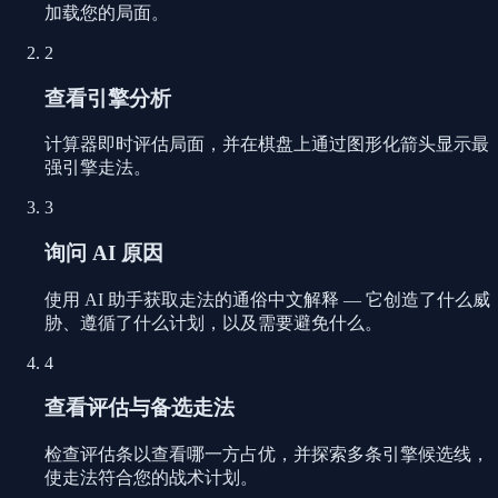
加载您的局面。
2
查看引擎分析
计算器即时评估局面，并在棋盘上通过图形化箭头显示最
强引擎走法。
3
询问 AI 原因
使用 AI 助手获取走法的通俗中文解释 — 它创造了什么威
胁、遵循了什么计划，以及需要避免什么。
4
查看评估与备选走法
检查评估条以查看哪一方占优，并探索多条引擎候选线，
使走法符合您的战术计划。