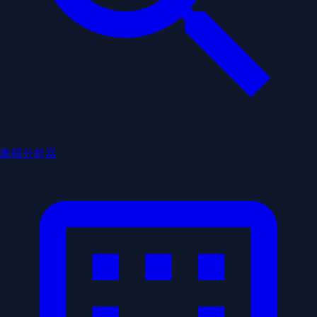
象棋分析器