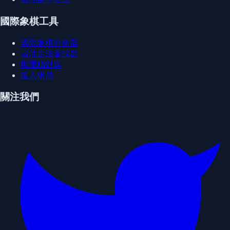
國際象棋工具
國際象棋分析器
最佳走法查找器
與電腦對弈
匯入棋局
關注我們