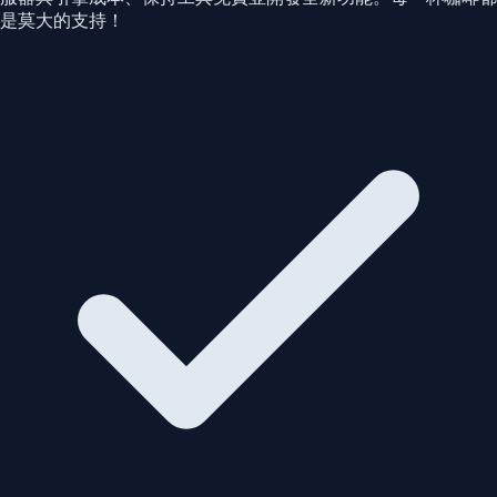
是莫大的支持！