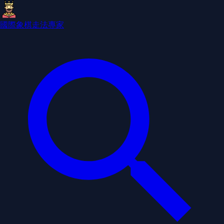
國際象棋走法專家