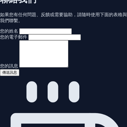
如果您有任何問題、反饋或需要協助，請隨時使用下面的表格與
我們聯繫。
您的姓名
您的電子郵件
您的訊息
傳送訊息