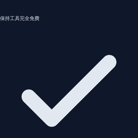
保持工具完全免費