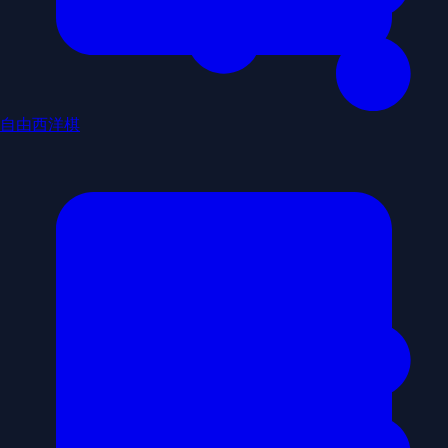
自由西洋棋