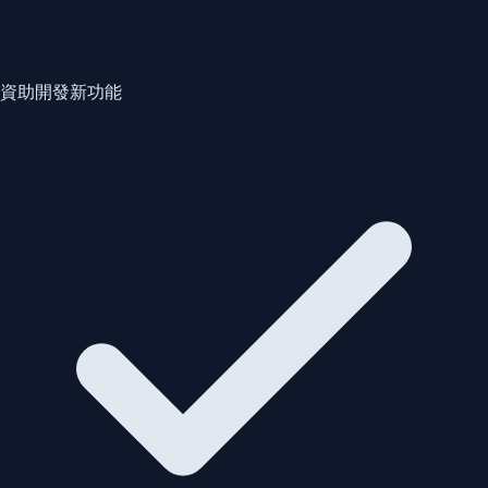
資助開發新功能