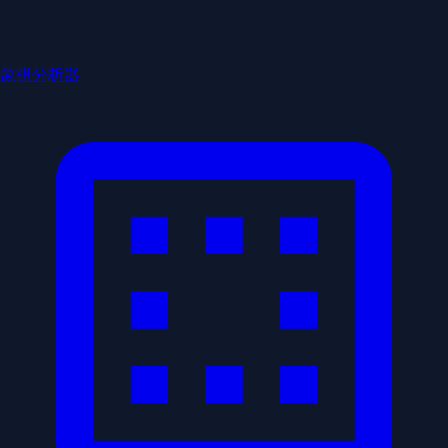
象棋分析器