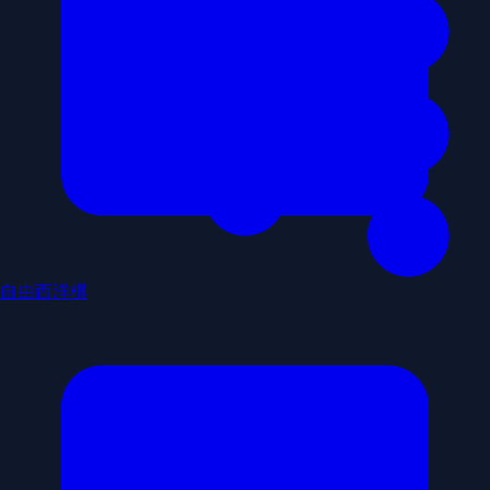
自由西洋棋