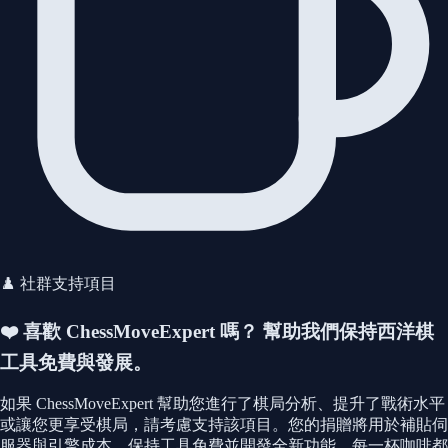
♟️ 社群支持項目
❤️ 喜歡 ChessMoveExpert 嗎？
幫助我們保持西洋棋
工具免費與發展。
如果 ChessMoveExpert 幫助您進行了棋局分析、提升了戰術水平
或讓您更享受棋局，請考慮支持該項目。您的捐贈將用於補貼伺
服器與引擎成本、保持工具免費並開發全新功能。每一杯咖啡都