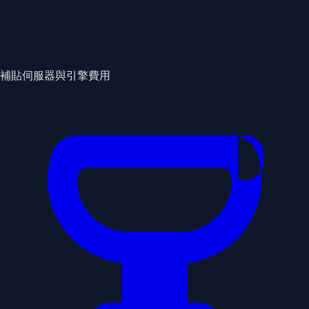
補貼伺服器與引擎費用