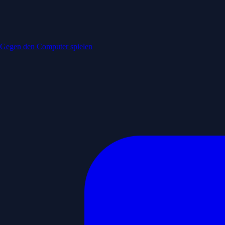
Gegen den Computer spielen