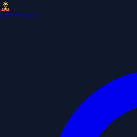
Chess Move Expert