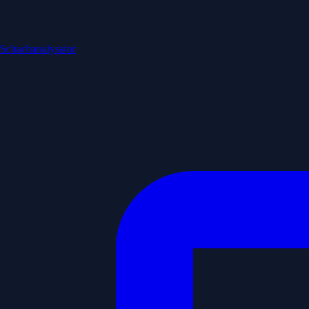
Schachanalysator