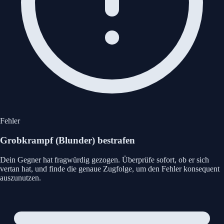
Fehler
Grobkrampf (Blunder) bestrafen
Dein Gegner hat fragwürdig gezogen. Überprüfe sofort, ob er sich
vertan hat, und finde die genaue Zugfolge, um den Fehler konsequent
auszunutzen.