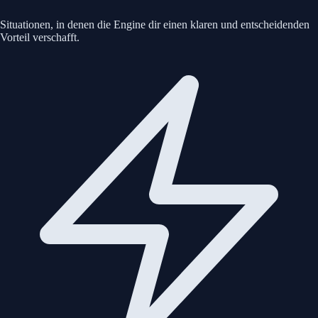
Situationen, in denen die Engine dir einen klaren und entscheidenden
Vorteil verschafft.