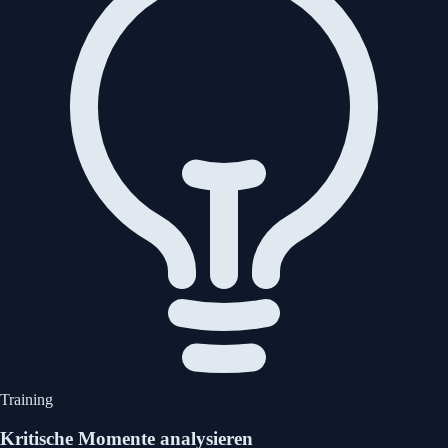
Training
Kritische Momente analysieren