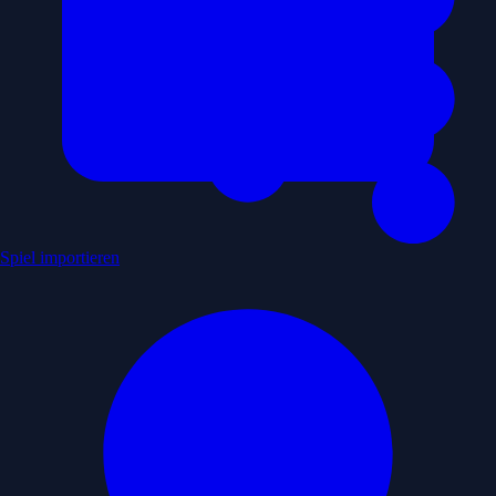
Spiel importieren