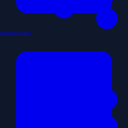
Freestyle-Schach