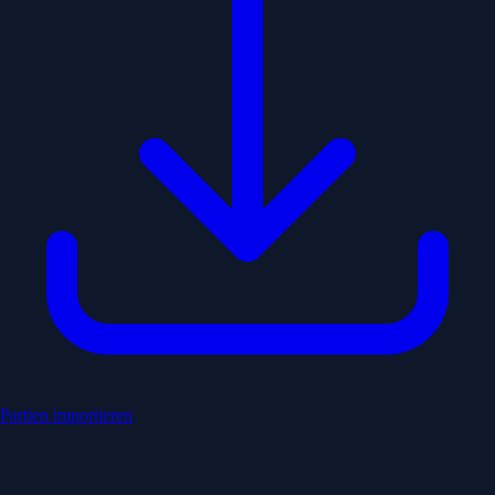
Partien importieren