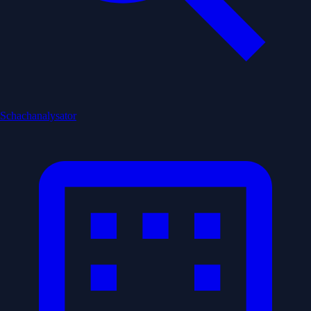
Schachanalysator