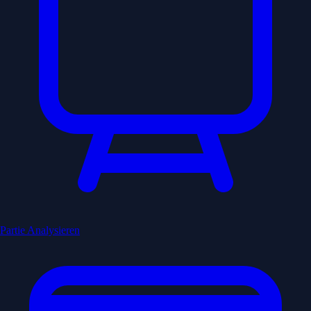
Partie Analysieren