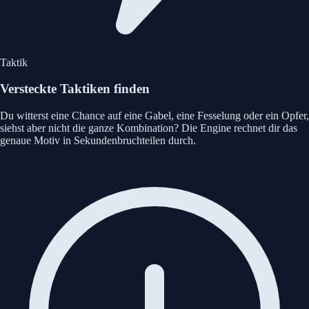
Taktik
Versteckte Taktiken finden
Du witterst eine Chance auf eine Gabel, eine Fesselung oder ein Opfer,
siehst aber nicht die ganze Kombination? Die Engine rechnet dir das
genaue Motiv in Sekundenbruchteilen durch.