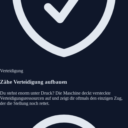
Verteidigung
Zähe Verteidigung aufbauen
Du stehst enorm unter Druck? Die Maschine deckt versteckte
Verteidigungsressourcen auf und zeigt dir oftmals den einzigen Zug,
der die Stellung noch rettet.