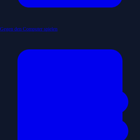
Gegen den Computer spielen