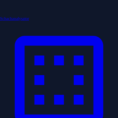
Schachanalysator