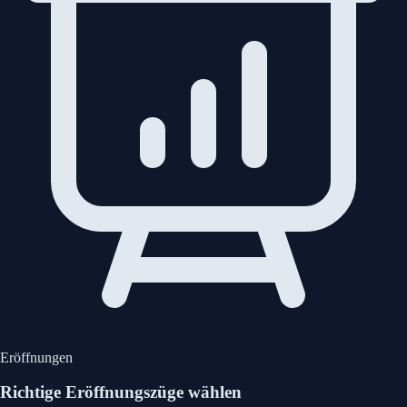
Eröffnungen
Richtige Eröffnungszüge wählen