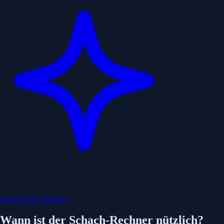
Schach 960 (Fischer)
Wann ist der Schach-Rechner nützlich?