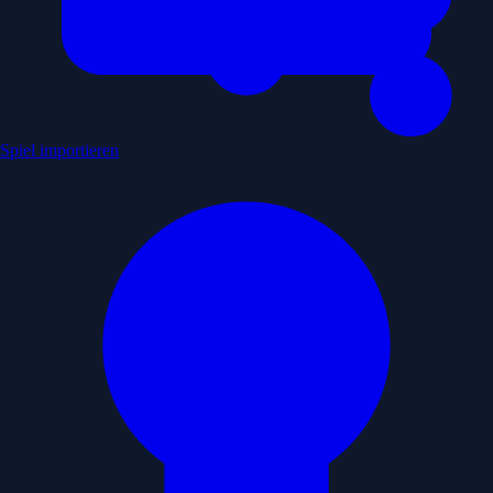
Spiel importieren