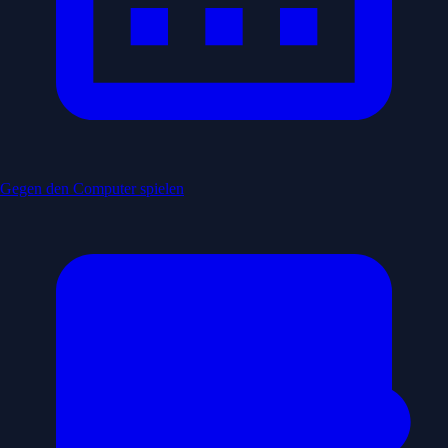
Gegen den Computer spielen