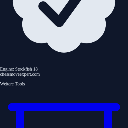
Engine: Stockfish 18
chessmoveexpert.com
Weitere Tools