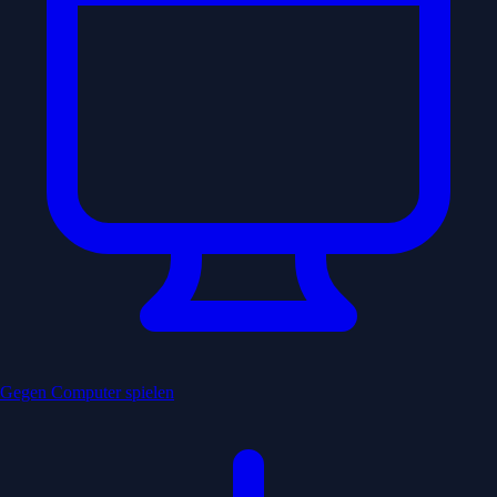
Gegen Computer spielen