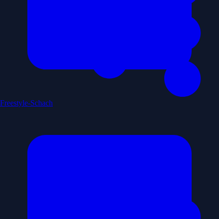
Freestyle-Schach