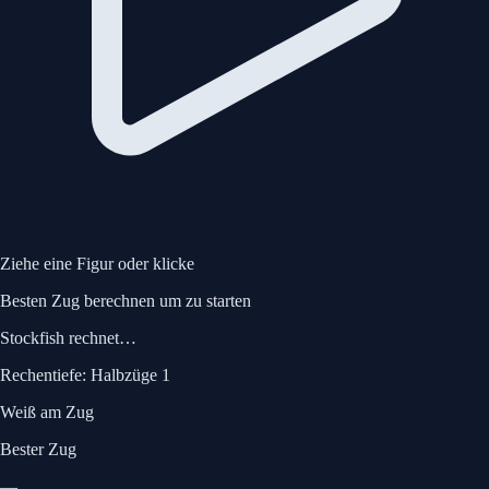
Ziehe eine Figur oder klicke
Besten Zug berechnen
um zu starten
Stockfish rechnet…
Rechentiefe:
Halbzüge 1
Weiß am Zug
Bester Zug
—