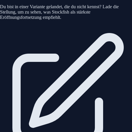
Du bist in einer Variante gelandet, die du nicht kennst? Lade die
Stellung, um zu sehen, was Stockfish als stärkste
Eröffnungsfortsetzung empfiehlt.