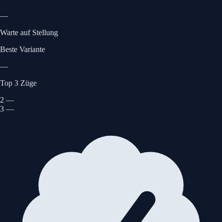
—
Warte auf Stellung
Beste Variante
—
Top 3 Züge
2
—
3
—