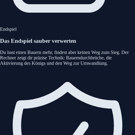
Endspiel
Das Endspiel sauber verwerten
Du hast einen Bauern mehr, findest aber keinen Weg zum Sieg. Der
Rechner zeigt dir präzise Technik: Bauerndurchbrüche, die
Aktivierung des Königs und den Weg zur Umwandlung.