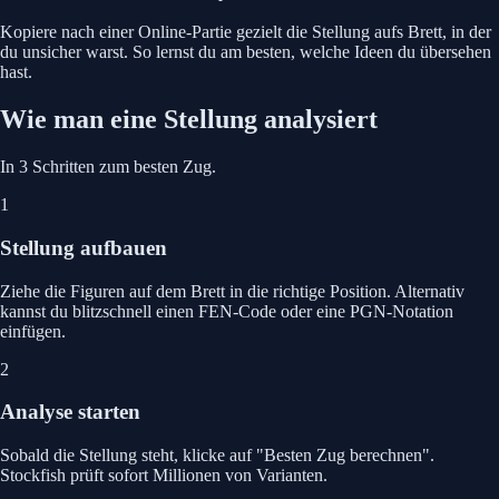
Kopiere nach einer Online-Partie gezielt die Stellung aufs Brett, in der
du unsicher warst. So lernst du am besten, welche Ideen du übersehen
hast.
Wie man eine Stellung analysiert
In 3 Schritten zum besten Zug.
1
Stellung aufbauen
Ziehe die Figuren auf dem Brett in die richtige Position. Alternativ
kannst du blitzschnell einen FEN-Code oder eine PGN-Notation
einfügen.
2
Analyse starten
Sobald die Stellung steht, klicke auf "Besten Zug berechnen".
Stockfish prüft sofort Millionen von Varianten.