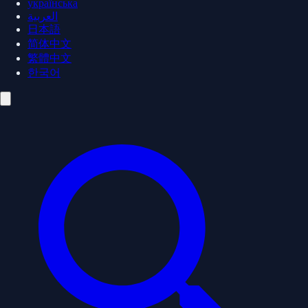
українська
العربية
日本語
简体中文
繁體中文
한국어