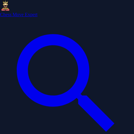
Chess Move Expert