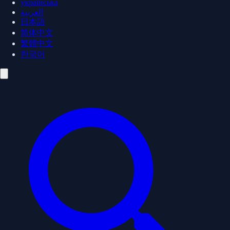
українська
العربية
日本語
简体中文
繁體中文
한국어