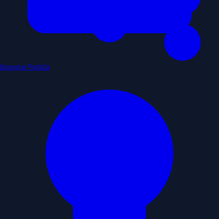
Importar Partida