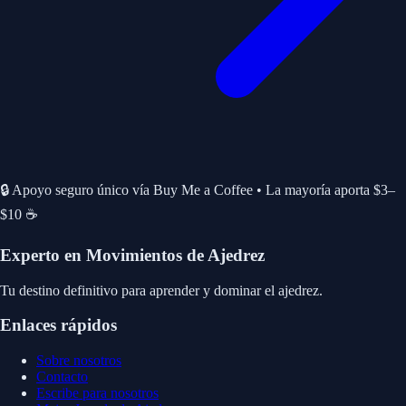
🔒 Apoyo seguro único vía Buy Me a Coffee • La mayoría aporta $3–
$10 ☕
Experto en Movimientos de Ajedrez
Tu destino definitivo para aprender y dominar el ajedrez.
Enlaces rápidos
Sobre nosotros
Contacto
Escribe para nosotros