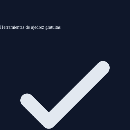
Herramientas de ajedrez gratuitas