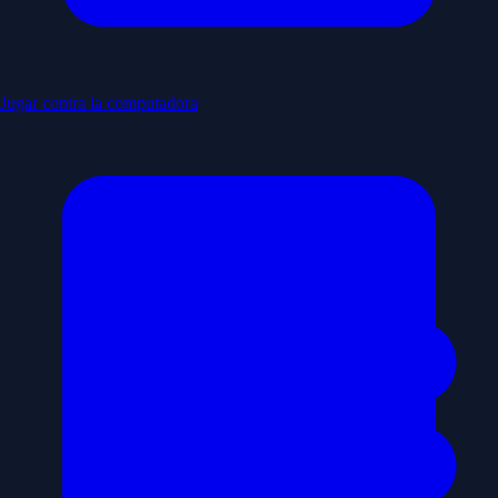
Jugar contra la computadora