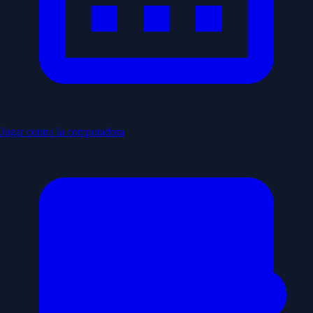
Jugar contra la computadora