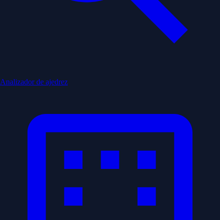
Analizador de ajedrez