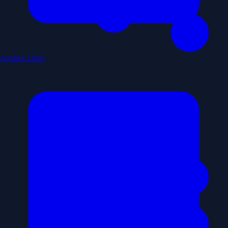
Ajedrez Libre