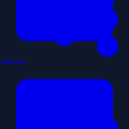
Ajedrez Libre