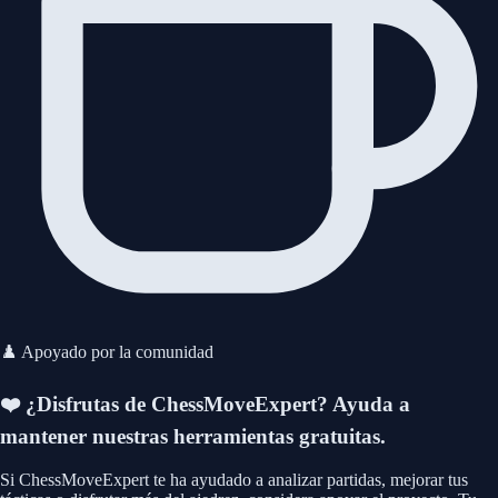
♟️ Apoyado por la comunidad
❤️ ¿Disfrutas de ChessMoveExpert?
Ayuda a
mantener nuestras herramientas gratuitas.
Si ChessMoveExpert te ha ayudado a analizar partidas, mejorar tus