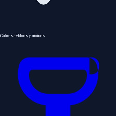
Cubre servidores y motores