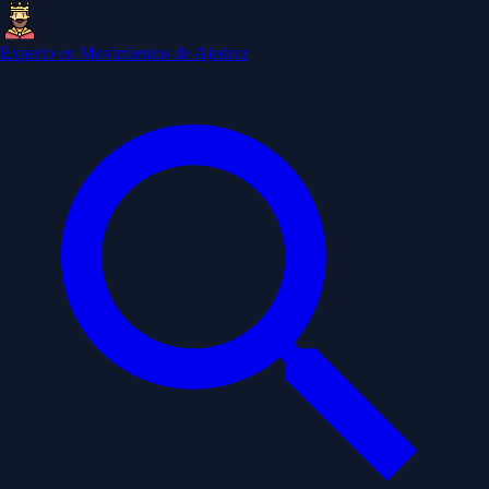
Experto en Movimientos de Ajedrez