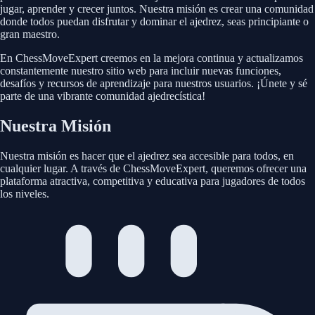
jugar, aprender y crecer juntos. Nuestra misión es crear una comunidad
donde todos puedan disfrutar y dominar el ajedrez, seas principiante o
gran maestro.
En ChessMoveExpert creemos en la mejora continua y actualizamos
constantemente nuestro sitio web para incluir nuevas funciones,
desafíos y recursos de aprendizaje para nuestros usuarios. ¡Únete y sé
parte de una vibrante comunidad ajedrecística!
Nuestra Misión
Nuestra misión es hacer que el ajedrez sea accesible para todos, en
cualquier lugar. A través de ChessMoveExpert, queremos ofrecer una
plataforma atractiva, competitiva y educativa para jugadores de todos
los niveles.