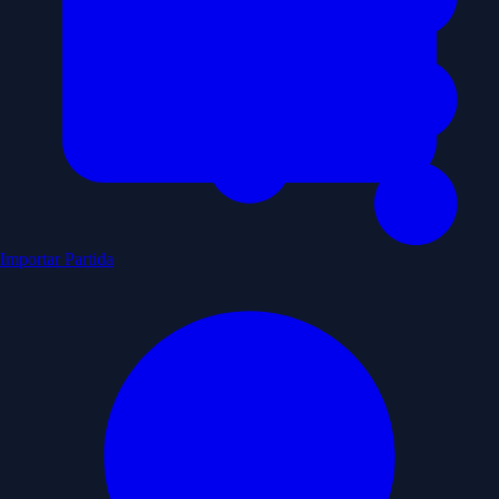
Importar Partida