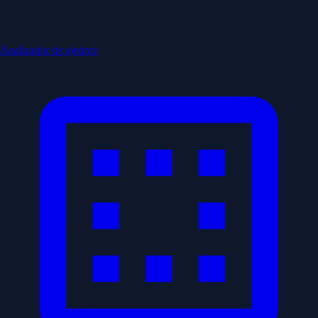
Analizador de ajedrez