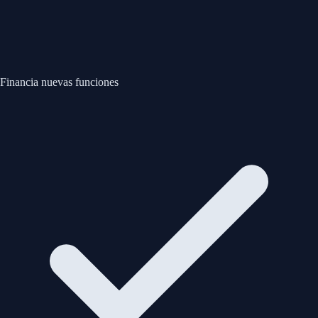
Financia nuevas funciones