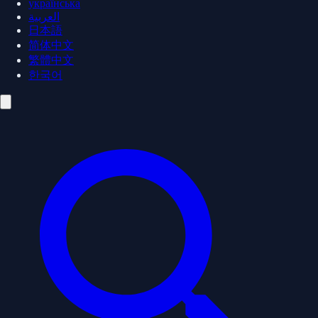
українська
العربية
日本語
简体中文
繁體中文
한국어