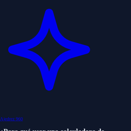
Ajedrez 960