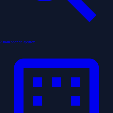
Analizador de ajedrez