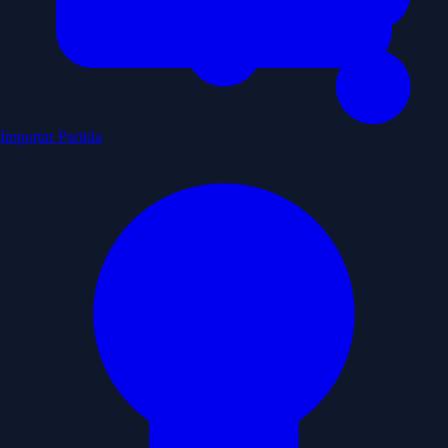
Importar Partida