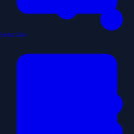
Ajedrez Libre