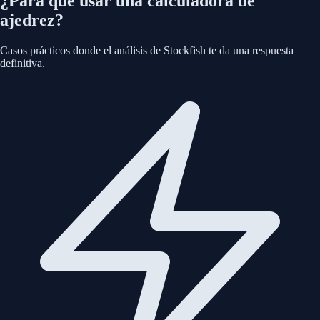
¿Para qué usar una calculadora de
ajedrez?
Casos prácticos donde el análisis de Stockfish te da una respuesta
definitiva.