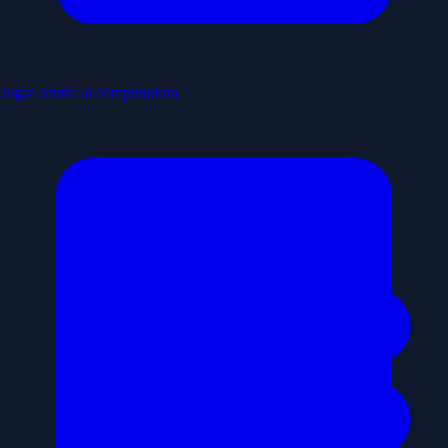
Jugar contra la computadora