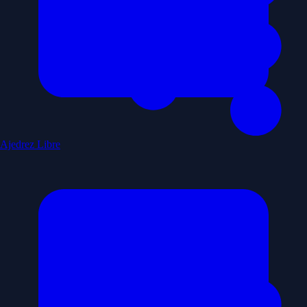
Ajedrez Libre