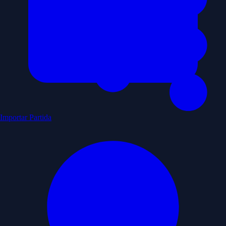
Importar Partida