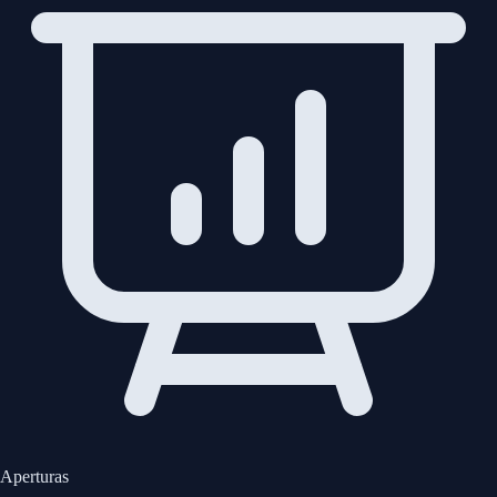
Aperturas