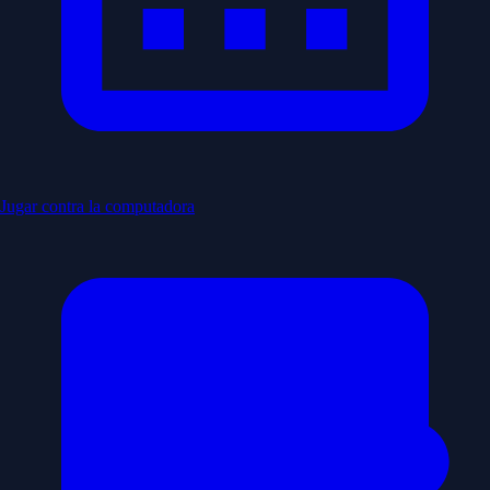
Jugar contra la computadora