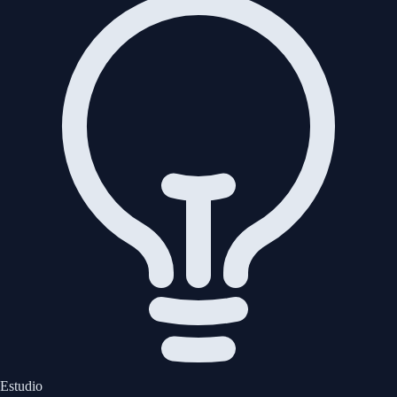
Estudio