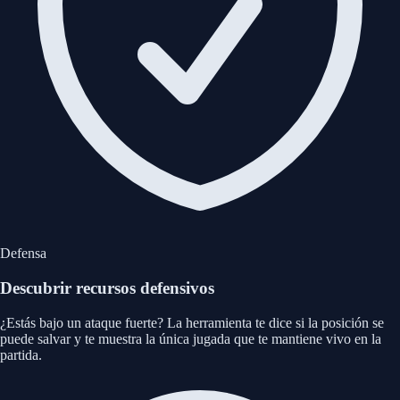
Defensa
Descubrir recursos defensivos
¿Estás bajo un ataque fuerte? La herramienta te dice si la posición se
puede salvar y te muestra la única jugada que te mantiene vivo en la
partida.