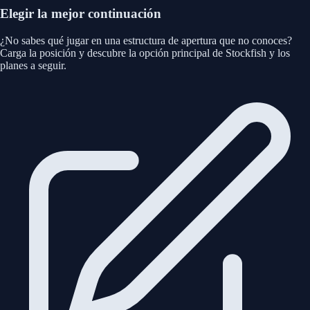
Elegir la mejor continuación
¿No sabes qué jugar en una estructura de apertura que no conoces?
Carga la posición y descubre la opción principal de Stockfish y los
planes a seguir.