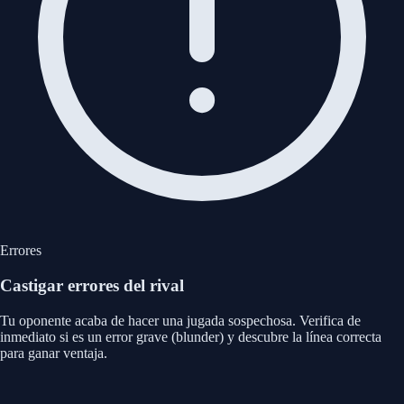
Errores
Castigar errores del rival
Tu oponente acaba de hacer una jugada sospechosa. Verifica de
inmediato si es un error grave (blunder) y descubre la línea correcta
para ganar ventaja.