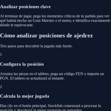
Analizar posiciones clave
Al terminar de jugar, pega los momentos críticos de tu partida para ver
qué habría hecho un Gran Maestro o el motor, e identifica exactamente
dónde te equivocaste.
Cómo analizar posiciones de ajedrez
Tres pasos para descubrir la jugada más fuerte.
1
Configura la posición
Arrastra las piezas en el tablero, pega un código FEN o importa un
PGN. El tablero se actualizará al instante.
2
Calcula la mejor jugada
Haz clic en el botón principal. Stockfish comenzará a procesar la
posición y devolverá la mejor respuesta en segundos.