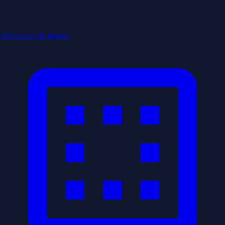
Analizador de ajedrez