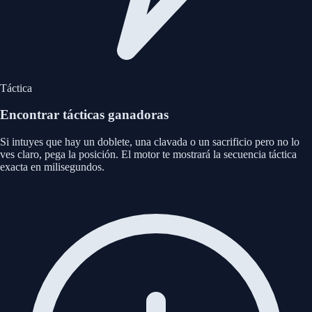
Táctica
Encontrar tácticas ganadoras
Si intuyes que hay un doblete, una clavada o un sacrificio pero no lo
ves claro, pega la posición. El motor te mostrará la secuencia táctica
exacta en milisegundos.