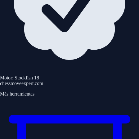
Motor: Stockfish 18
chessmoveexpert.com
Más herramientas