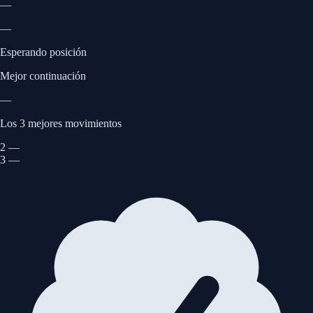
—
—
Esperando posición
Mejor continuación
—
Los 3 mejores movimientos
2
—
3
—