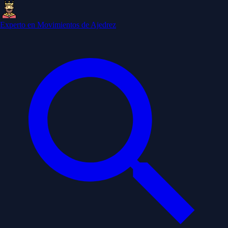
Experto en Movimientos de Ajedrez