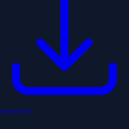
Importar Partidas