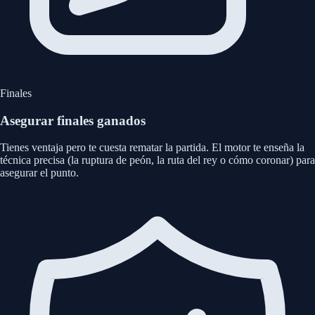
Finales
Asegurar finales ganados
Tienes ventaja pero te cuesta rematar la partida. El motor te enseña la
técnica precisa (la ruptura de peón, la ruta del rey o cómo coronar) para
asegurar el punto.