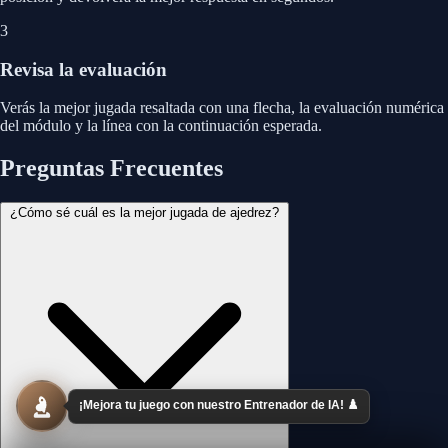
3
Revisa la evaluación
Verás la mejor jugada resaltada con una flecha, la evaluación numérica
del módulo y la línea con la continuación esperada.
Preguntas Frecuentes
¿Cómo sé cuál es la mejor jugada de ajedrez?
¡Mejora tu juego con nuestro Entrenador de IA! ♟️