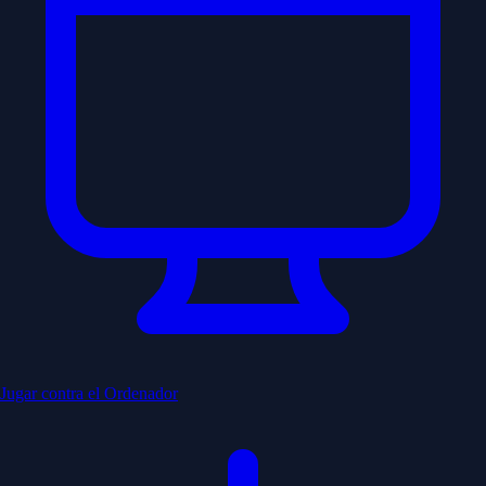
Jugar contra el Ordenador