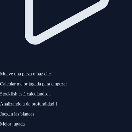
Mueve una pieza o haz clic
Calcular mejor jugada
para empezar
Stockfish está calculando…
Analizando a
de profundidad 1
Juegan las blancas
Mejor jugada