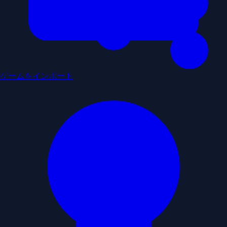
ゲームをインポート