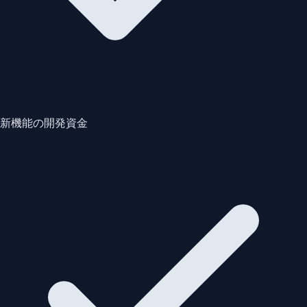
新機能の開発資金