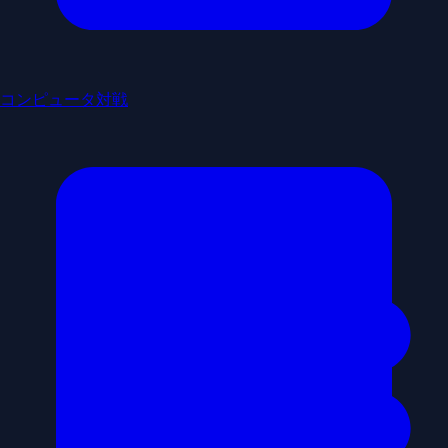
コンピュータ対戦