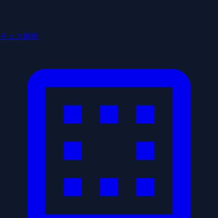
チェス解析