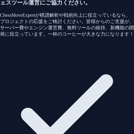
ェスツール運営にご協力ください。
ChessMoveExpertが棋譜解析や戦術向上に役立っているなら、
プロジェクトの応援をご検討ください。皆様からのご支援が、
サーバー費やエンジン運営費、無料ツールの維持、新機能の開
発に役立っています。一杯のコーヒーが大きな力になります！