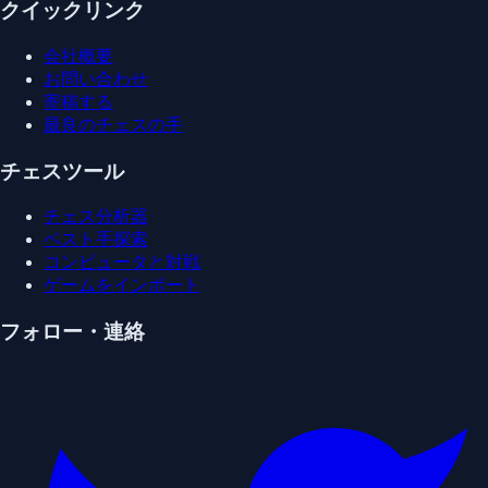
クイックリンク
会社概要
お問い合わせ
寄稿する
最良のチェスの手
チェスツール
チェス分析器
ベスト手探索
コンピュータと対戦
ゲームをインポート
フォロー・連絡