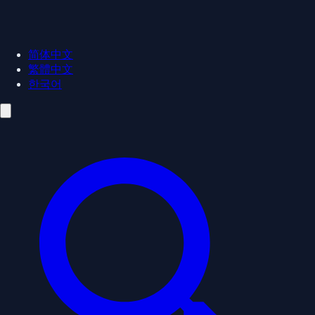
简体中文
繁體中文
한국어