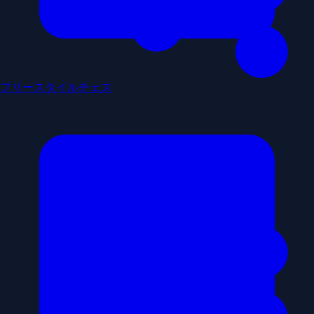
フリースタイルチェス