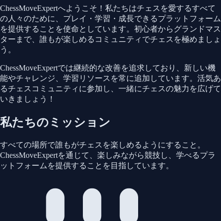
ChessMoveExpertへようこそ！私たちはチェスを愛するすべて
の人々のために、プレイ・学習・成長できるプラットフォーム
を提供することを使命としています。初心者からグランドマス
ターまで、誰もが楽しめるコミュニティでチェスを極めましょ
う。
ChessMoveExpertでは継続的な改善を追求しており、新しい機
能やチャレンジ、学習リソースを常に追加しています。活気あ
るチェスコミュニティに参加し、一緒にチェスの魅力を広げて
いきましょう！
私たちのミッション
すべての場所で誰もがチェスを楽しめるようにすること。
ChessMoveExpertを通じて、楽しみながら競技し、学べるプラ
ットフォームを提供することを目指しています。