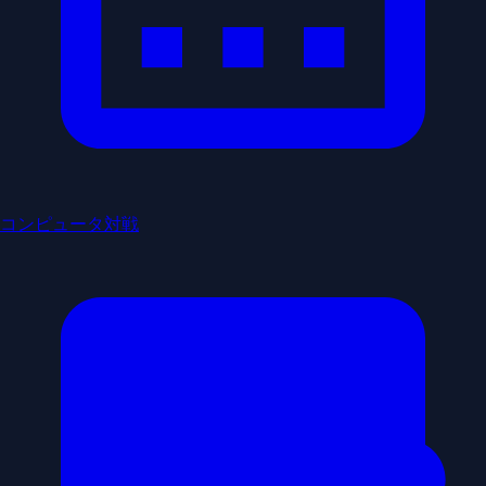
コンピュータ対戦