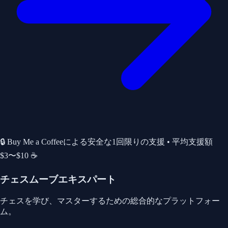
🔒 Buy Me a Coffeeによる安全な1回限りの支援 • 平均支援額
$3〜$10 ☕
チェスムーブエキスパート
チェスを学び、マスターするための総合的なプラットフォー
ム。