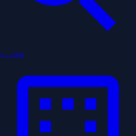
チェス解析