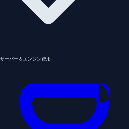
サーバー＆エンジン費用