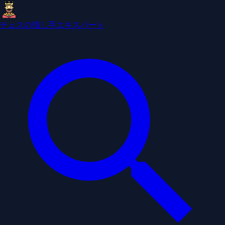
チェスの指し手エキスパート