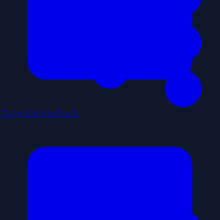
フリースタイルチェス