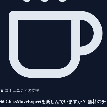
♟️ コミュニティの支援
❤️ ChessMoveExpertを楽しんでいますか？
無料のチ