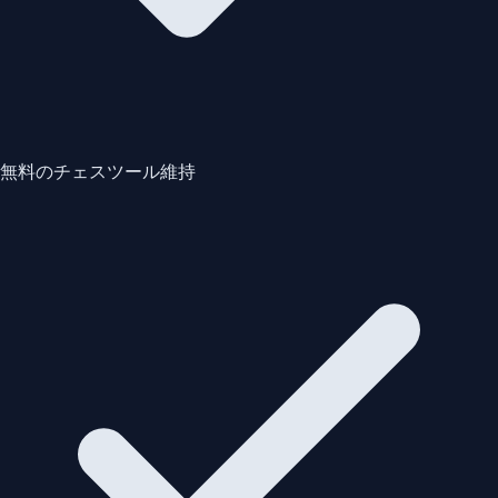
無料のチェスツール維持