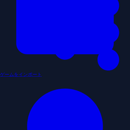
ゲームをインポート