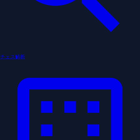
チェス解析