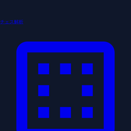
チェス解析