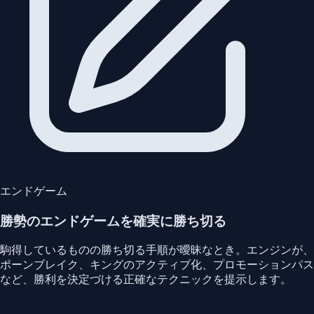
エンドゲーム
勝勢のエンドゲームを確実に勝ち切る
駒得しているものの勝ち切る手順が曖昧なとき。エンジンが、
ポーンブレイク、キングのアクティブ化、プロモーションパス
など、勝利を決定づける正確なテクニックを提示します。