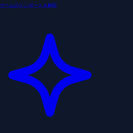
ゲームのインポート＆解析