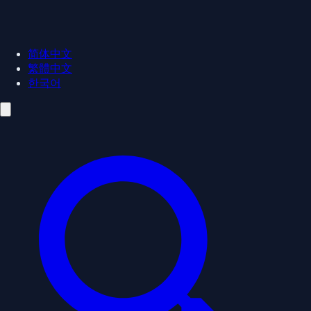
简体中文
繁體中文
한국어