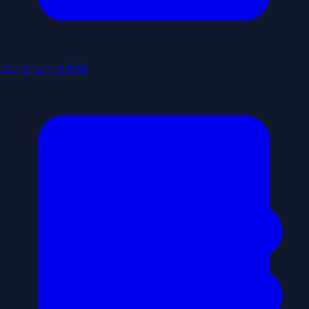
コンピュータ対戦