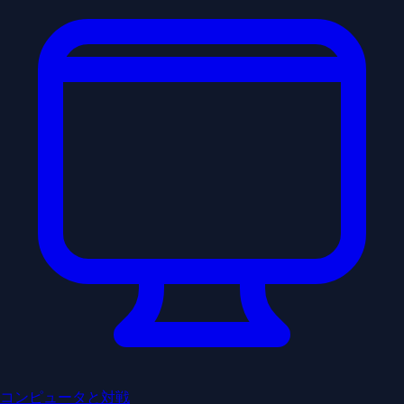
コンピュータと対戦