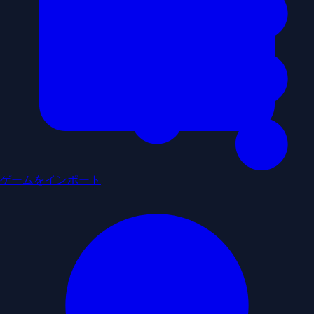
ゲームをインポート