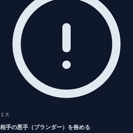
ミス
相手の悪手（ブランダー）を咎める