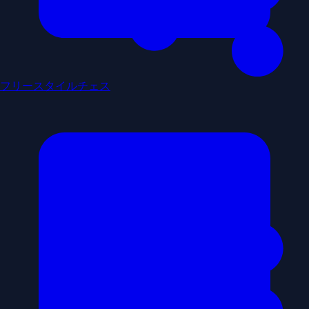
フリースタイルチェス