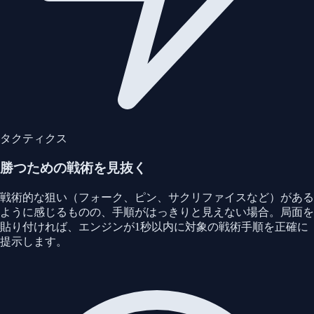
タクティクス
勝つための戦術を見抜く
戦術的な狙い（フォーク、ピン、サクリファイスなど）がある
ように感じるものの、手順がはっきりと見えない場合。局面を
貼り付ければ、エンジンが1秒以内に対象の戦術手順を正確に
提示します。