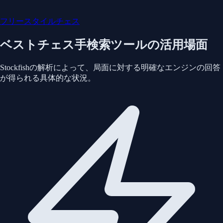
フリースタイルチェス
ベストチェス手検索ツールの活用場面
Stockfishの解析によって、局面に対する明確なエンジンの回答
が得られる具体的な状況。