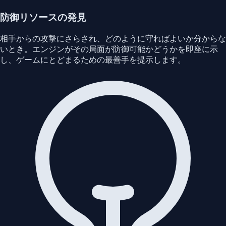
防御リソースの発見
相手からの攻撃にさらされ、どのように守ればよいか分からな
いとき。エンジンがその局面が防御可能かどうかを即座に示
し、ゲームにとどまるための最善手を提示します。