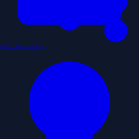
ゲームをインポート