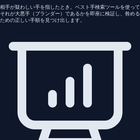
相手が疑わしい手を指したとき。ベスト手検索ツールを使って
それが大悪手（ブランダー）であるかを即座に検証し、咎める
ための正しい手順を見つけ出します。