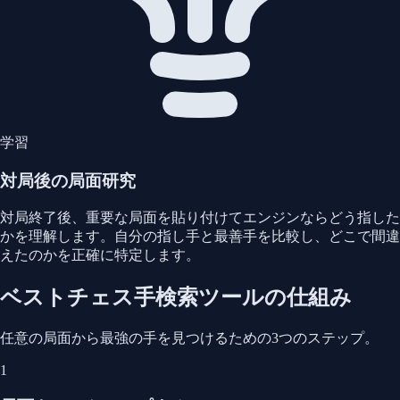
学習
対局後の局面研究
対局終了後、重要な局面を貼り付けてエンジンならどう指した
かを理解します。自分の指し手と最善手を比較し、どこで間違
えたのかを正確に特定します。
ベストチェス手検索ツールの仕組み
任意の局面から最強の手を見つけるための3つのステップ。
1