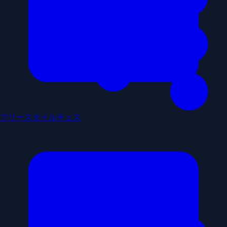
フリースタイルチェス