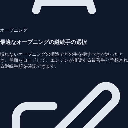
オープニング
最適なオープニングの継続手の選択
慣れないオープニングの構造でどの手を指すべきか迷ったと
き。局面をロードして、エンジンが推奨する最善手と予想され
る継続手順を確認できます。