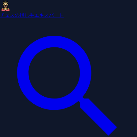
チェスの指し手エキスパート