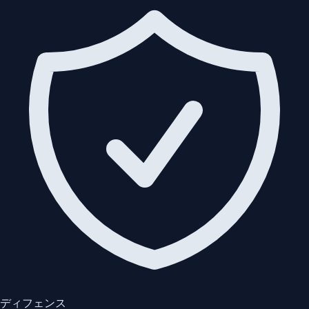
ディフェンス