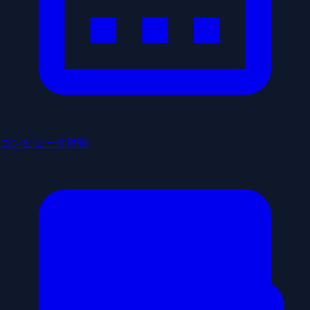
コンピュータ対戦