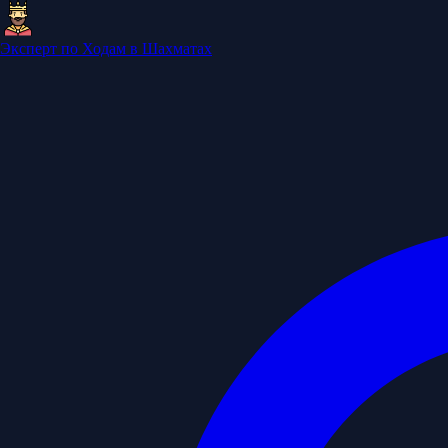
Эксперт по Ходам в Шахматах