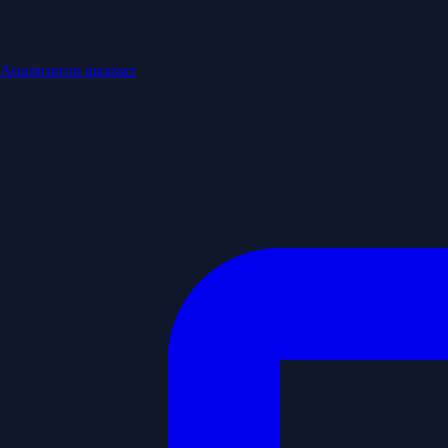
Анализатор шахмат