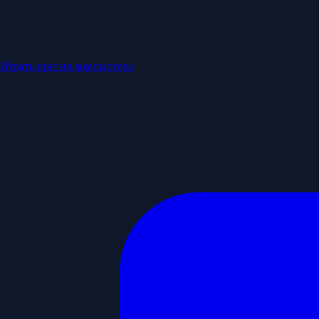
Играть против компьютера