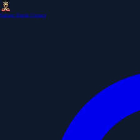
Satranç Hamle Uzmanı