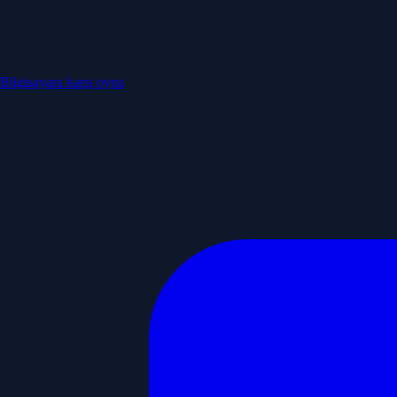
Bilgisayara karşı oyna