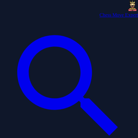
Chess Move Expert