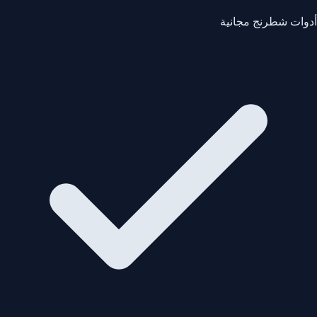
أدوات شطرنج مجانية