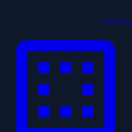
محلل الشطرنج