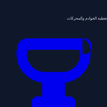
تغطية الخوادم والمحركات