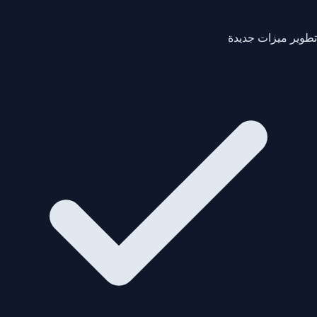
تطوير ميزات جديدة