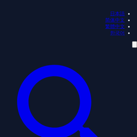
日本語
简体中文
繁體中文
한국어