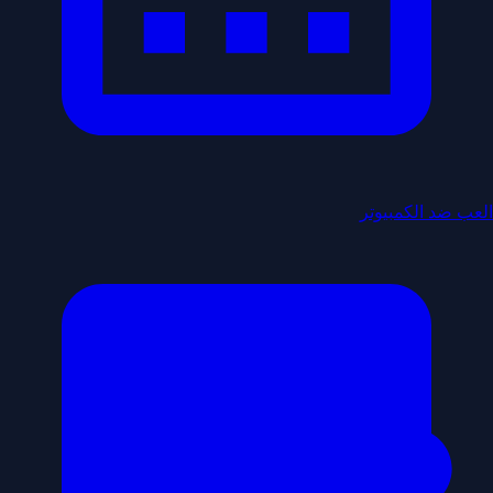
العب ضد الكمبيوتر