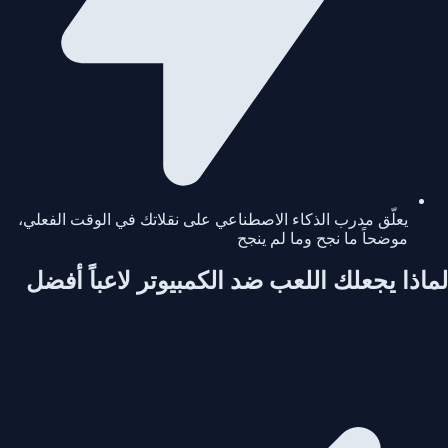
يعلّق مدرب الذكاء الاصطناعي على نقلاتك في الوقت الفعلي،
موضحاً ما نجح وما لم ينجح
لماذا يجعلك اللعب ضد الكمبيوتر لاعباً أفضل