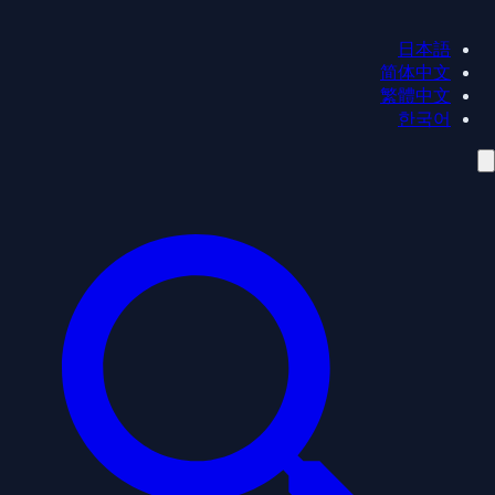
日本語
简体中文
繁體中文
한국어