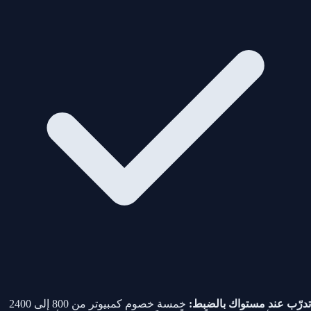
تدرّب عند مستواك بالضبط:
خمسة خصوم كمبيوتر من 800 إلى 2400