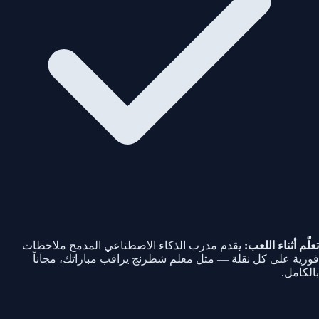
تعلّم أثناء اللعب:
يقدم مدرب الذكاء الاصطناعي المدمج ملاحظات
فورية على كل نقلة — مثل معلم شطرنج يراقب مباراتك، مجاناً
بالكامل.