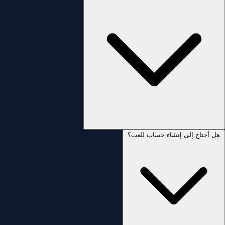
هل أحتاج إلى إنشاء حساب للعب؟