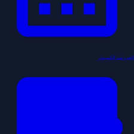
العب ضد الكمبيوتر