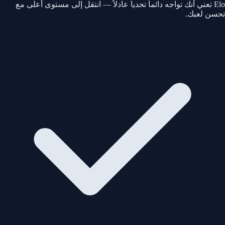
Elo تعني أنك تواجه دائماً تحدياً عادلاً — انتقل إلى مستوى أعلى مع
تحسن لعبك.