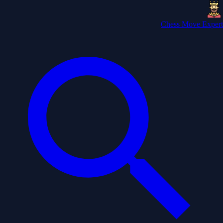
Chess Move Expert