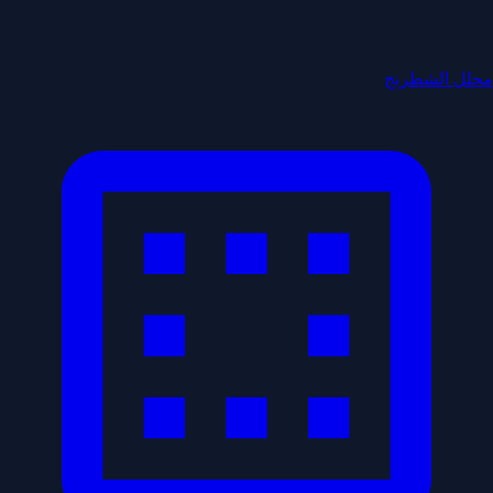
محلل الشطرنج