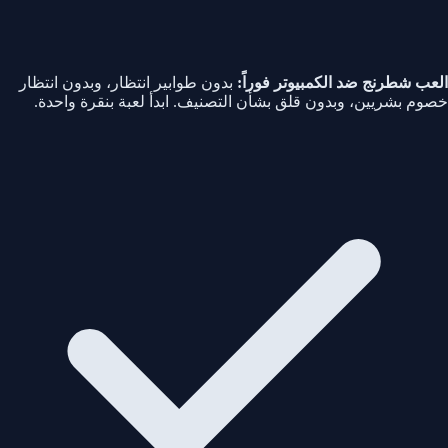
العب شطرنج ضد الكمبيوتر فوراً:
بدون طوابير انتظار، وبدون انتظار
خصوم بشريين، وبدون قلق بشأن التصنيف. ابدأ لعبة بنقرة واحدة.