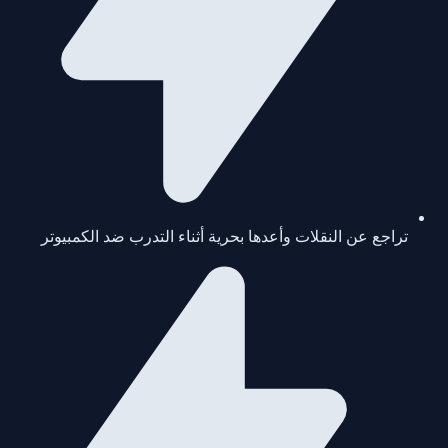
تراجع عن النقلات وأعدها بحرية أثناء التدرب ضد الكمبيوتر