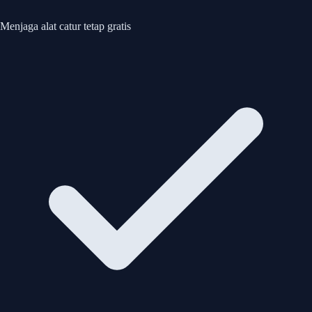
Menjaga alat catur tetap gratis