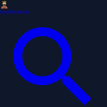
Chess Move Expert