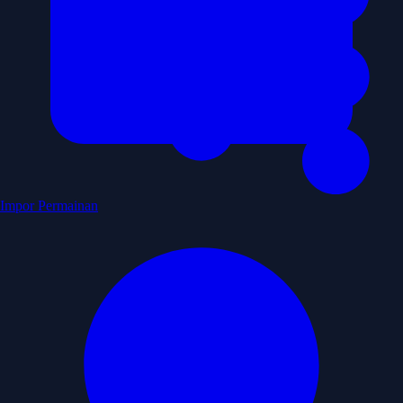
Impor Permainan