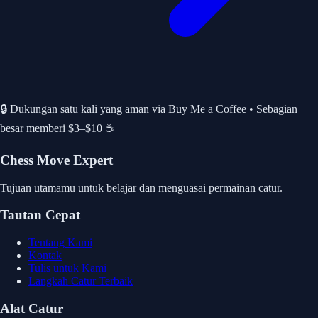
🔒 Dukungan satu kali yang aman via Buy Me a Coffee • Sebagian
besar memberi $3–$10 ☕
Chess Move Expert
Tujuan utamamu untuk belajar dan menguasai permainan catur.
Tautan Cepat
Tentang Kami
Kontak
Tulis untuk Kami
Langkah Catur Terbaik
Alat Catur