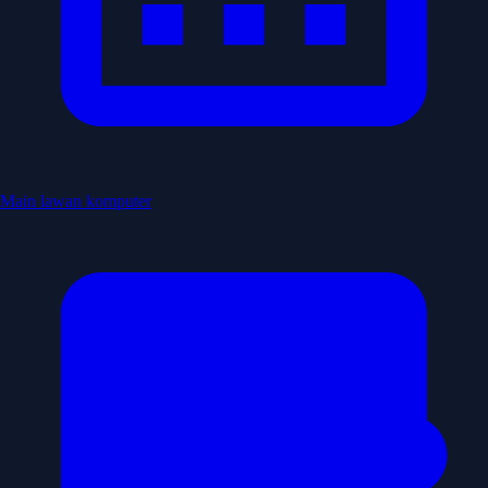
Main lawan komputer