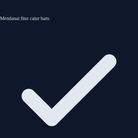
Mendanai fitur catur baru