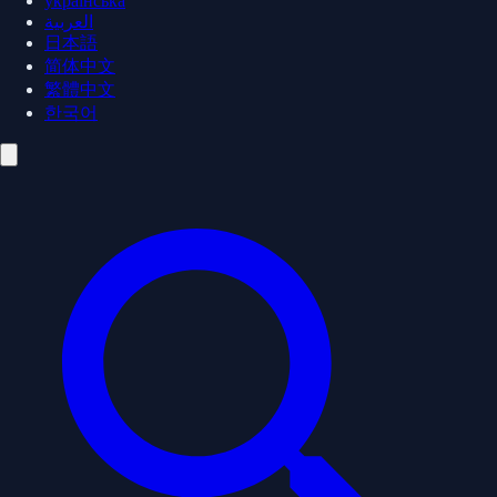
українська
العربية
日本語
简体中文
繁體中文
한국어