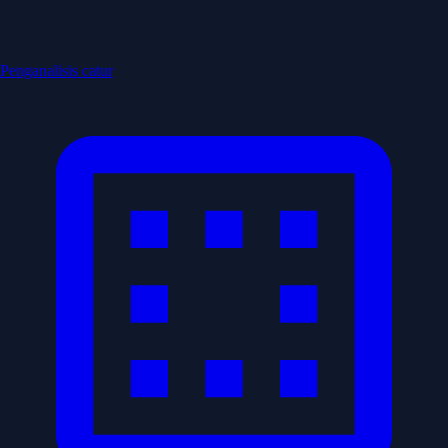
Penganalisis catur