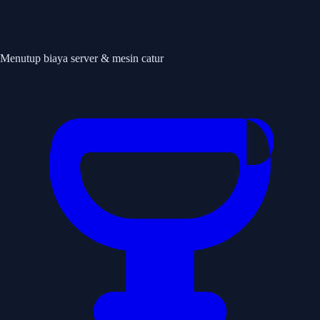
Menutup biaya server & mesin catur