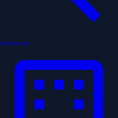
Penganalisis catur