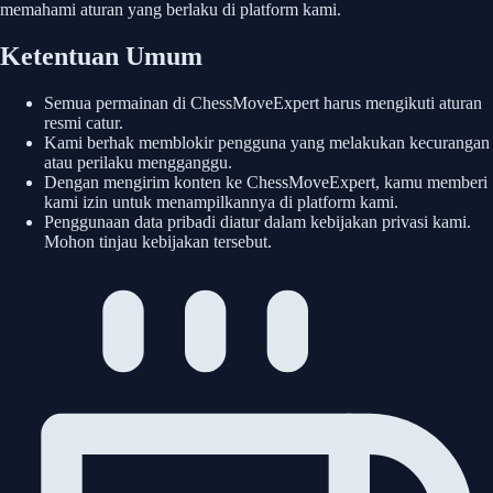
memahami aturan yang berlaku di platform kami.
Ketentuan Umum
Semua permainan di ChessMoveExpert harus mengikuti aturan
resmi catur.
Kami berhak memblokir pengguna yang melakukan kecurangan
atau perilaku mengganggu.
Dengan mengirim konten ke ChessMoveExpert, kamu memberi
kami izin untuk menampilkannya di platform kami.
Penggunaan data pribadi diatur dalam kebijakan privasi kami.
Mohon tinjau kebijakan tersebut.