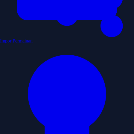
Impor Permainan