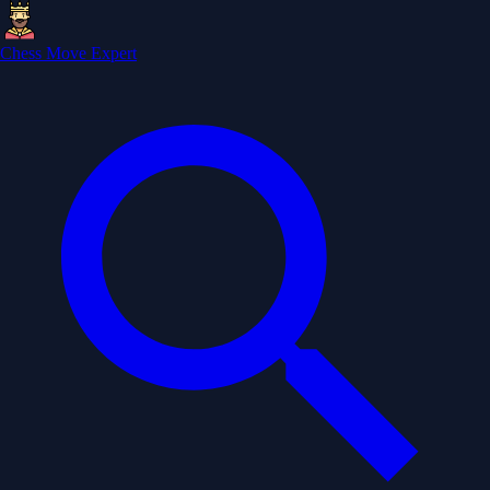
Chess Move Expert