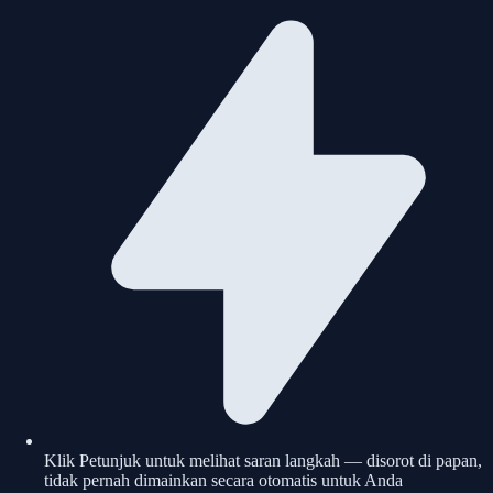
Klik Petunjuk untuk melihat saran langkah — disorot di papan,
tidak pernah dimainkan secara otomatis untuk Anda