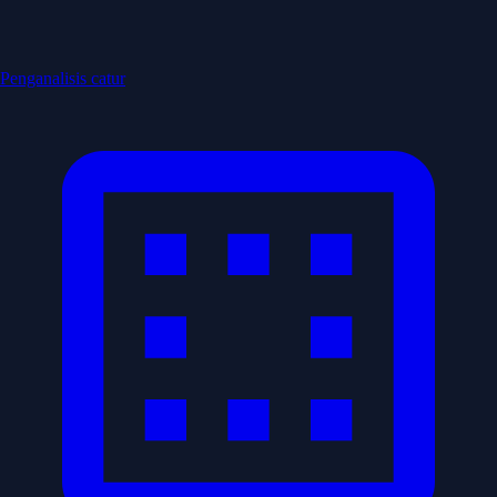
Penganalisis catur