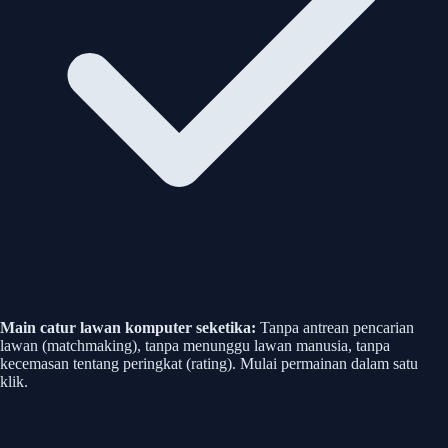
Main catur lawan komputer seketika:
Tanpa antrean pencarian
lawan (matchmaking), tanpa menunggu lawan manusia, tanpa
kecemasan tentang peringkat (rating). Mulai permainan dalam satu
klik.