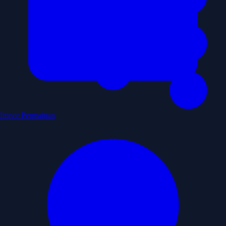
Impor Permainan