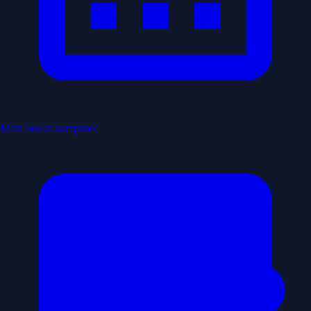
Main lawan komputer