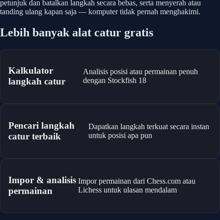
petunjuk dan batalkan langkah secara bebas, serta menyerah atau
tanding ulang kapan saja — komputer tidak pernah menghakimi.
Lebih banyak alat catur gratis
Kalkulator
Analisis posisi atau permainan penuh
langkah catur
dengan Stockfish 18
Pencari langkah
Dapatkan langkah terkuat secara instan
catur terbaik
untuk posisi apa pun
Impor & analisis
Impor permainan dari Chess.com atau
permainan
Lichess untuk ulasan mendalam