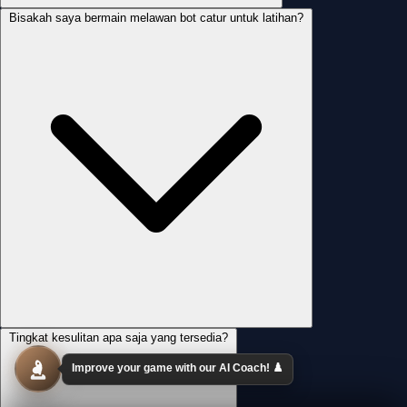
Bisakah saya bermain melawan bot catur untuk latihan?
Tingkat kesulitan apa saja yang tersedia?
Improve your game with our AI Coach! ♟️