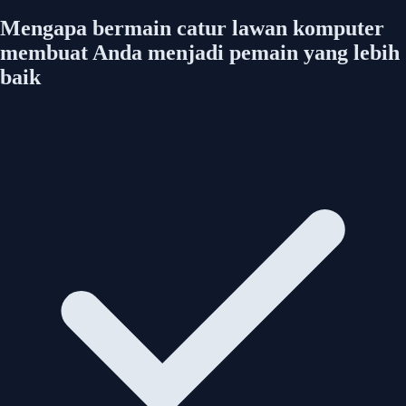
Mengapa bermain catur lawan komputer
membuat Anda menjadi pemain yang lebih
baik