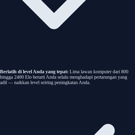
Berlatih di level Anda yang tepat:
Lima lawan komputer dari 800
hingga 2400 Elo berarti Anda selalu menghadapi pertarungan yang
adil — naikkan level seiring peningkatan Anda.