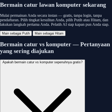
Bermain catur lawan komputer sekarang
Mulai permainan Anda secara instan — gratis, tanpa login, tanpa
pendaftaran. Pilih tingkat kesulitan Anda, pilih Putih atau Hitam, dan
lakukan langkah pertama Anda. Pelatih AI siap kapan pun Anda siap.
Main sebagai Putih
Main sebagai Hitam
Bermain catur vs komputer — Pertanyaan
yang sering diajukan
Apakah bermain catur vs komputer sepenuhnya gratis?