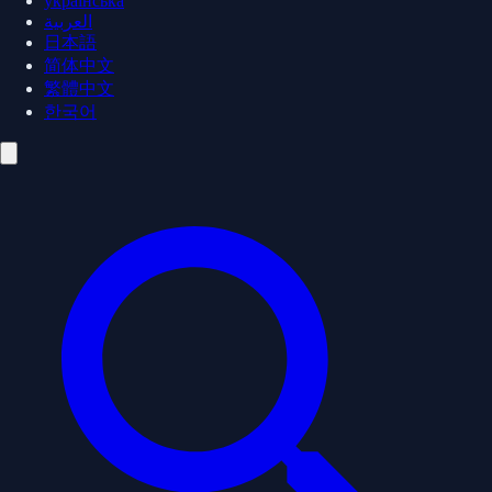
українська
العربية
日本語
简体中文
繁體中文
한국어