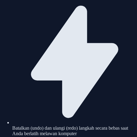
Batalkan (undo) dan ulangi (redo) langkah secara bebas saat
Anda berlatih melawan komputer