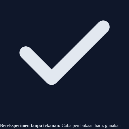
Bereksperimen tanpa tekanan:
Coba pembukaan baru, gunakan