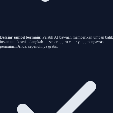
Belajar sambil bermain:
Pelatih AI bawaan memberikan umpan balik
instan untuk setiap langkah — seperti guru catur yang mengawasi
permainan Anda, sepenuhnya gratis.