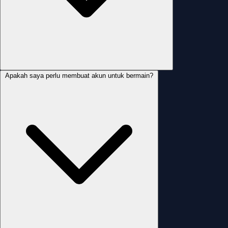
Apakah saya perlu membuat akun untuk bermain?