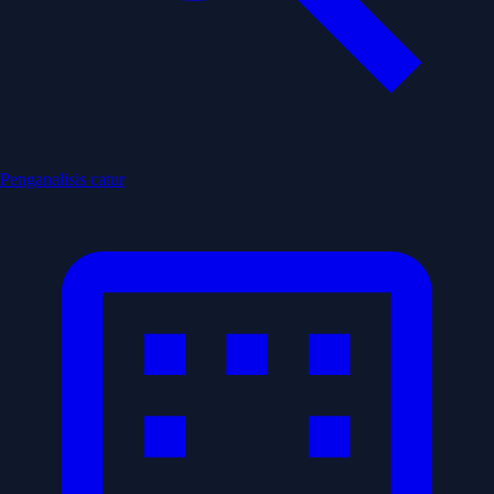
Penganalisis catur