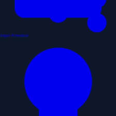
Impor Permainan