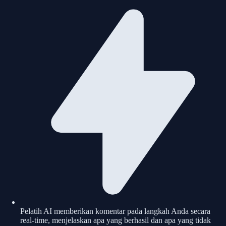
Pelatih AI memberikan komentar pada langkah Anda secara
real-time, menjelaskan apa yang berhasil dan apa yang tidak