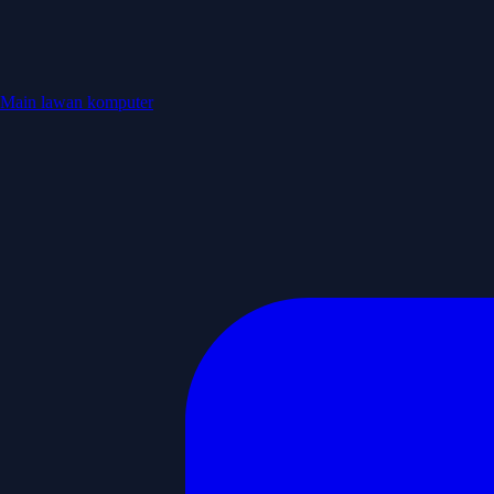
Main lawan komputer