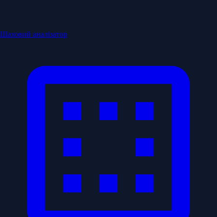
Шаховий аналізатор