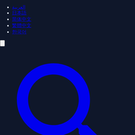
العربية
日本語
简体中文
繁體中文
한국어