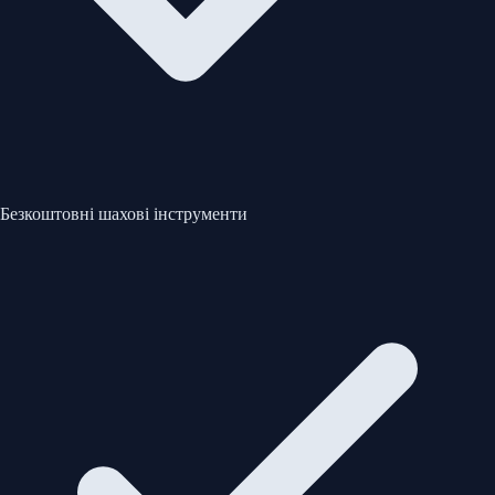
Безкоштовні шахові інструменти