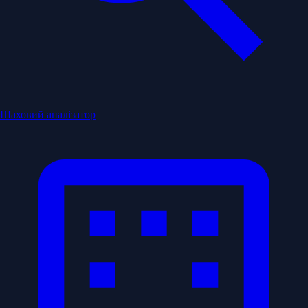
Шаховий аналізатор