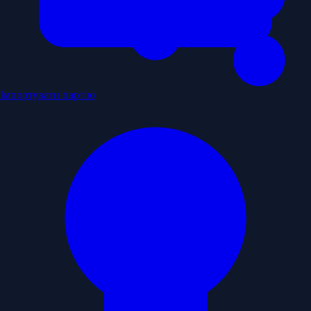
Імпортувати партію