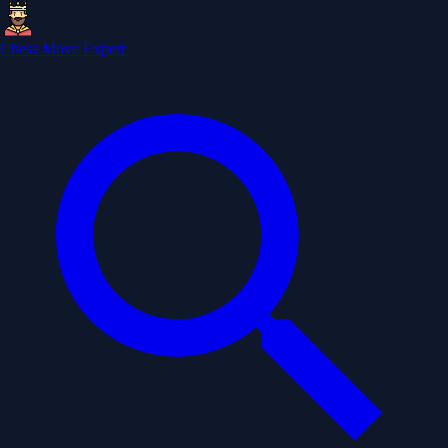
Chess Move Expert