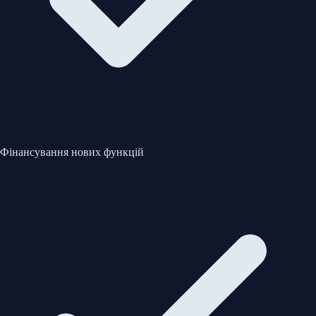
Фінансування нових функцій