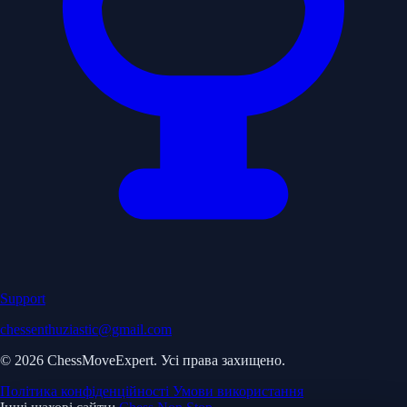
Support
chessenthuziastic@gmail.com
© 2026 ChessMoveExpert. Усі права захищено.
Політика конфіденційності
Умови використання