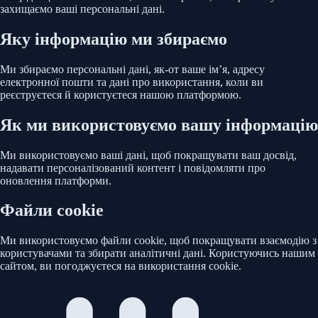
захищаємо ваші персональні дані.
Яку інформацію ми збираємо
Ми збираємо персональні дані, як-от ваше ім’я, адресу
електронної пошти та дані про використання, коли ви
реєструєтеся й користуєтеся нашою платформою.
Як ми використовуємо вашу інформацію
Ми використовуємо ваші дані, щоб покращувати ваш досвід,
надавати персоналізований контент і повідомляти про
оновлення платформи.
Файли cookie
Ми використовуємо файли cookie, щоб покращувати взаємодію з
користувачами та збирати аналітичні дані. Користуючись нашим
сайтом, ви погоджуєтеся на використання cookie.