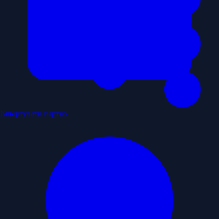
Імпортувати партію