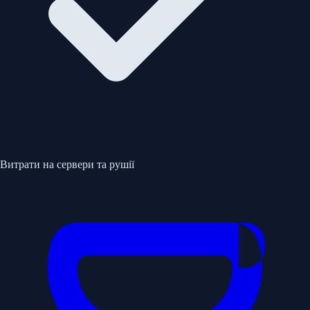
Витрати на сервери та рушії