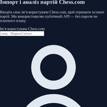
Імпорт і аналіз партій Chess.com
Введіть своє ім’я користувача Chess.com, щоб отримати останні
партії. Ми використовуємо публічний API — без пароля чи
платного плану.
Ім’я користувача Chess.com