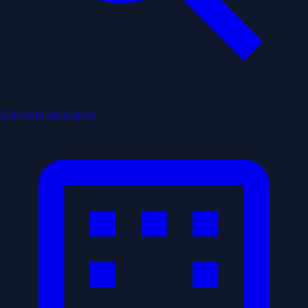
Шаховий аналізатор