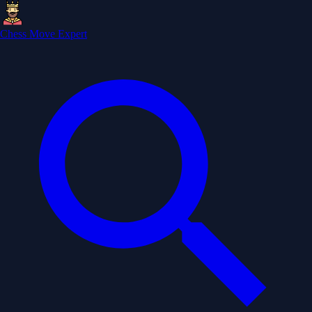
Chess Move Expert