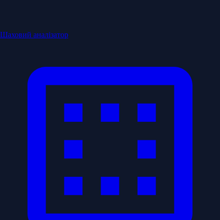
Шаховий аналізатор