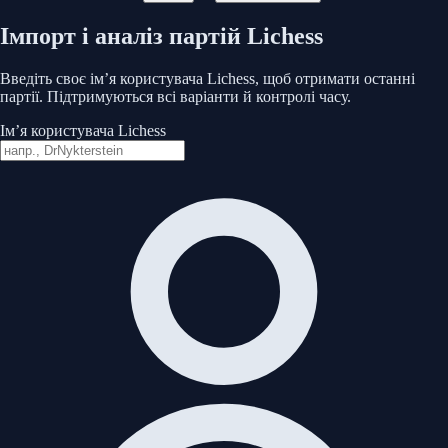
Імпорт і аналіз партій Lichess
Введіть своє ім’я користувача Lichess, щоб отримати останні
партії. Підтримуються всі варіанти й контролі часу.
Ім’я користувача Lichess