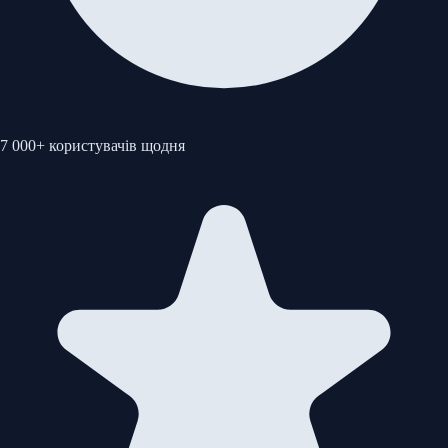
7 000+ користувачів щодня