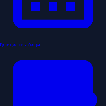
Грати проти комп’ютера