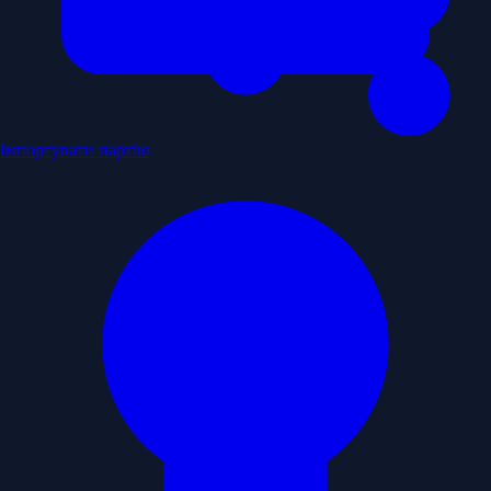
Імпортувати партію