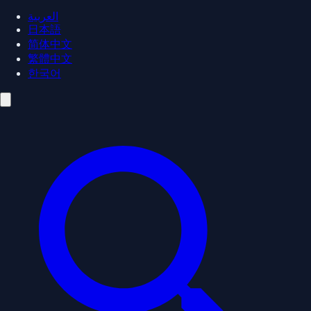
العربية
日本語
简体中文
繁體中文
한국어