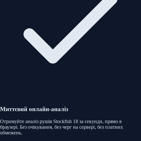
Миттєвий онлайн-аналіз
Отримуйте аналіз рушія Stockfish 18 за секунди, прямо в
браузері. Без очікування, без черг на сервері, без платних
обмежень.