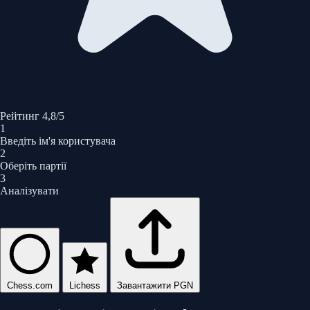
Рейтинг 4,8/5
1
Введіть ім'я користувача
2
Оберіть партії
3
Аналізувати
Chess.com
Lichess
Завантажити PGN