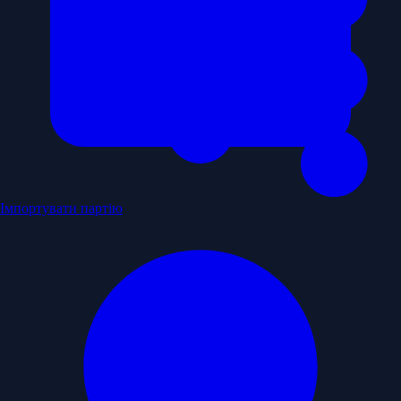
Імпортувати партію