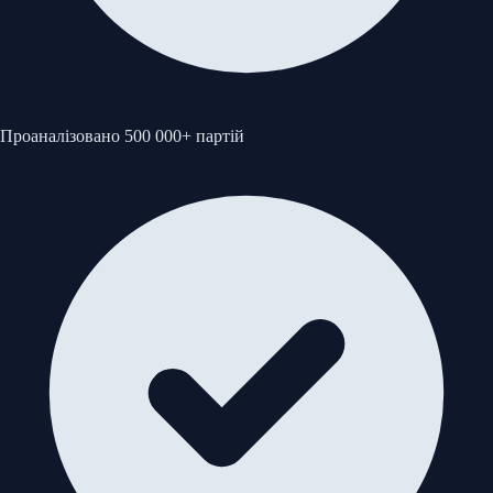
Проаналізовано 500 000+ партій