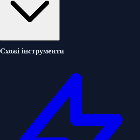
Схожі інструменти