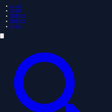
العربية
日本語
简体中文
繁體中文
한국어