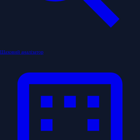
Шаховий аналізатор