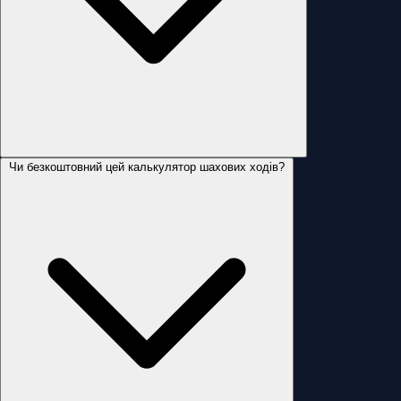
Чи безкоштовний цей калькулятор шахових ходів?