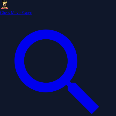
Chess Move Expert