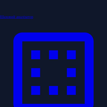
Шаховий аналізатор