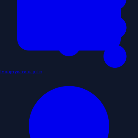
Імпортувати партію