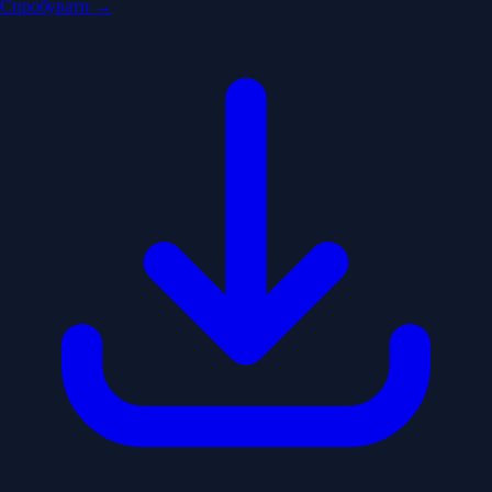
Спробувати →