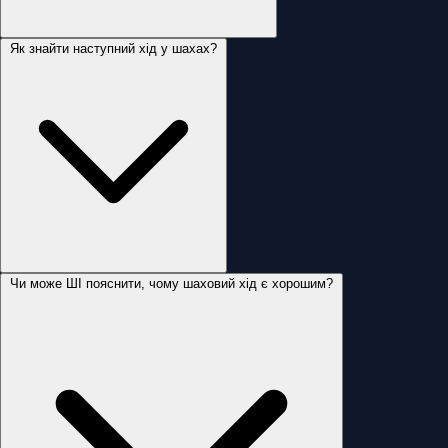
Як знайти наступний хід у шахах?
Чи може ШІ пояснити, чому шаховий хід є хорошим?