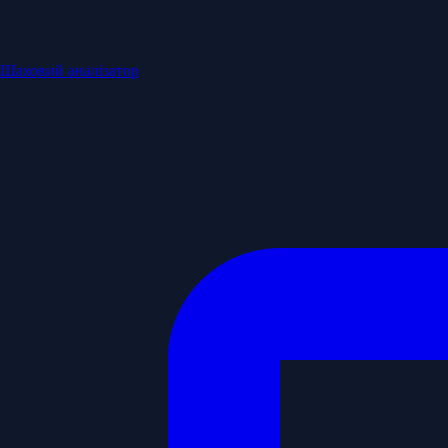
Шаховий аналізатор