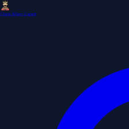
Chess Move Expert